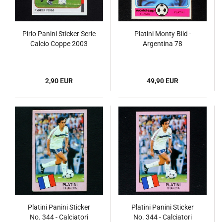
Pirlo Panini Sticker Serie
Platini Monty Bild -
Calcio Coppe 2003
Argentina 78
2,90 EUR
49,90 EUR
Platini Panini Sticker
Platini Panini Sticker
No. 344 - Calciatori
No. 344 - Calciatori