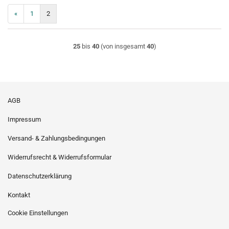
«
1
2
25
bis
40
(von insgesamt
40
)
AGB
Impressum
Versand- & Zahlungsbedingungen
Widerrufsrecht & Widerrufsformular
Datenschutzerklärung
Kontakt
Cookie Einstellungen