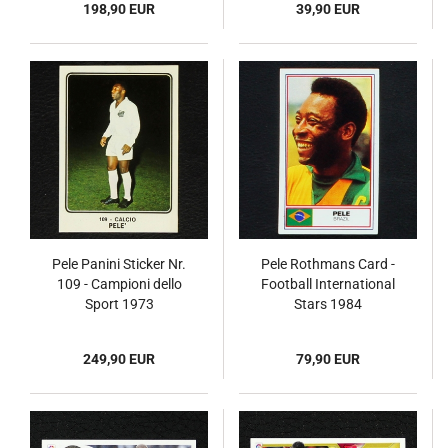
198,90 EUR
39,90 EUR
Pele Panini Sticker Nr.
Pele Rothmans Card -
109 - Campioni dello
Football International
Sport 1973
Stars 1984
249,90 EUR
79,90 EUR