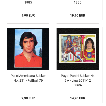
1985
1985
9,90 EUR
19,90 EUR
Pulici Americana Sticker
Puyol Panini Sticker Nr.
No. 231 - Fußball 79
5 A - Liga 2011-12
BBVA
2,90 EUR
14,90 EUR