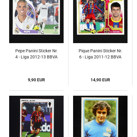
Pepe Panini Sticker Nr.
Pique Panini Sticker Nr.
4 - Liga 2012-13 BBVA
6 - Liga 2011-12 BBVA
9,90 EUR
14,90 EUR