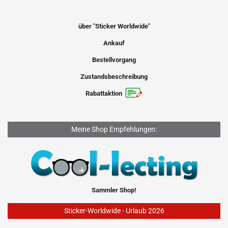
über "Sticker Worldwide"
Ankauf
Bestellvorgang
Zustandsbeschreibung
Rabattaktion
Meine Shop Empfehlungen:
Sammler Shop!
Sticker-Worldwide - Urlaub 2026