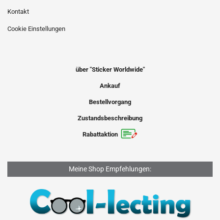
Kontakt
Cookie Einstellungen
über "Sticker Worldwide"
Ankauf
Bestellvorgang
Zustandsbeschreibung
Rabattaktion
Meine Shop Empfehlungen: