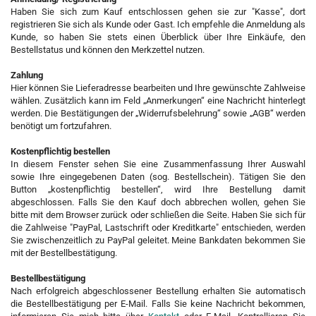
Haben Sie sich zum Kauf entschlossen gehen sie zur "Kasse", dort
registrieren Sie sich als Kunde oder Gast. Ich empfehle die Anmeldung als
Kunde, so haben Sie stets einen Überblick über Ihre Einkäufe, den
Bestellstatus und können den Merkzettel nutzen.
Zahlung
Hier können Sie Lieferadresse bearbeiten und Ihre gewünschte Zahlweise
wählen. Zusätzlich kann im Feld „Anmerkungen“ eine Nachricht hinterlegt
werden. Die Bestätigungen der „Widerrufsbelehrung“ sowie „AGB“ werden
benötigt um fortzufahren.
Kostenpflichtig bestellen
In diesem Fenster sehen Sie eine Zusammenfassung Ihrer Auswahl
sowie Ihre eingegebenen Daten (sog. Bestellschein). Tätigen Sie den
Button „kostenpflichtig bestellen“, wird Ihre Bestellung damit
abgeschlossen. Falls Sie den Kauf doch abbrechen wollen, gehen Sie
bitte mit dem Browser zurück oder schließen die Seite. Haben Sie sich für
die Zahlweise "PayPal, Lastschrift oder Kreditkarte" entschieden, werden
Sie zwischenzeitlich zu PayPal geleitet. Meine Bankdaten bekommen Sie
mit der Bestellbestätigung.
Bestellbestätigung
Nach erfolgreich abgeschlossener Bestellung erhalten Sie automatisch
die Bestellbestätigung per E-Mail. Falls Sie keine Nachricht bekommen,