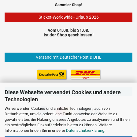
Sammler Shop!
Sticker-Worldwide - Urlaub 2026
vom 01.08. bis 31.08.
ist der Shop geschlossen!
Versand mit Deutscher Post & DHL
Einfach und sicher Bezahlen
Diese Webseite verwendet Cookies und andere
Technologien
Wir verwenden Cookies und ähnliche Technologien, auch von
Drittanbietern, um die ordentliche Funktionsweise der Website zu
gewährleisten, die Nutzung unseres Angebotes zu analysieren und Ihnen
ein bestmögliches Einkaufserlebnis bieten zu können. Weitere
Informationen finden Sie in unserer
Datenschutzerklärung
.