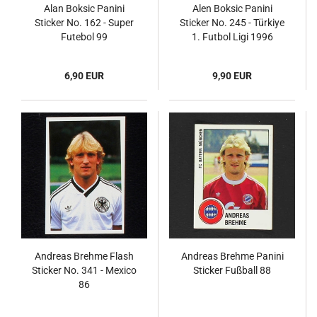
Alan Boksic Panini
Alen Boksic Panini
Sticker No. 162 - Super
Sticker No. 245 - Türkiye
Futebol 99
1. Futbol Ligi 1996
6,90 EUR
9,90 EUR
Andreas Brehme Flash
Andreas Brehme Panini
Sticker No. 341 - Mexico
Sticker Fußball 88
86