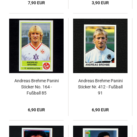
7,90 EUR
3,90 EUR
Andreas Brehme Panini
Andreas Brehme Panini
Sticker No. 164 -
Sticker Nr. 412 - Fußball
Fußball 85
91
6,90 EUR
6,90 EUR