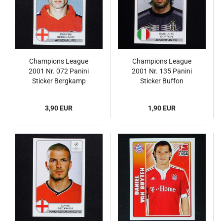
Champions League
Champions League
2001 Nr. 072 Panini
2001 Nr. 135 Panini
Sticker Bergkamp
Sticker Buffon
3,90 EUR
1,90 EUR