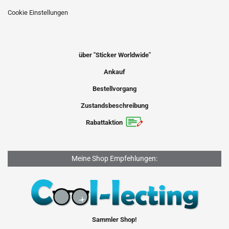
Cookie Einstellungen
über "Sticker Worldwide"
Ankauf
Bestellvorgang
Zustandsbeschreibung
Rabattaktion
Meine Shop Empfehlungen:
Sammler Shop!