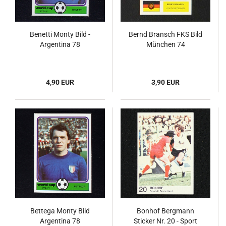
Benetti Monty Bild -
Bernd Bransch FKS Bild
Argentina 78
München 74
4,90 EUR
3,90 EUR
Bettega Monty Bild
Bonhof Bergmann
Argentina 78
Sticker Nr. 20 - Sport