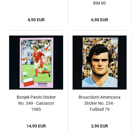
Bild 80
4,90 EUR
6,90 EUR
Bonjek Panini Sticker
Bruscolotti Americana
No. 349 - Calciatori
Sticker No. 234 -
1985
Fußball 79
14,90 EUR
2,90 EUR