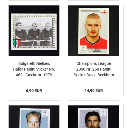
Bulgarelli, Nielsen,
Champions League
Haller Panini Sticker No.
2000 Nr. 258 Panini
462 - Calciatori 1979
Sticker David Beckham
6,90 EUR
14,90 EUR