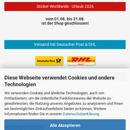
Sticker-Worldwide - Urlaub 2026
vom 01.08. bis 31.08.
ist der Shop geschlossen!
Versand mit Deutscher Post & DHL
Einfach und sicher Bezahlen
Diese Webseite verwendet Cookies und andere
Technologien
Wir verwenden Cookies und ähnliche Technologien, auch von
Drittanbietern, um die ordentliche Funktionsweise der Website zu
gewährleisten, die Nutzung unseres Angebotes zu analysieren und Ihnen
ein bestmögliches Einkaufserlebnis bieten zu können. Weitere
Informationen finden Sie in unserer
Datenschutzerklärung
.
Alle Akzeptieren
Vertrag widerrufen