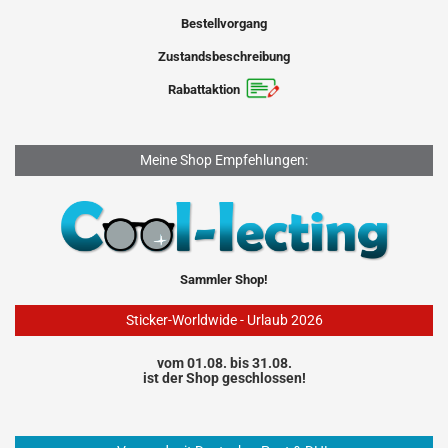
Bestellvorgang
Zustandsbeschreibung
Rabattaktion
Meine Shop Empfehlungen:
Sammler Shop!
Sticker-Worldwide - Urlaub 2026
vom 01.08. bis 31.08.
ist der Shop geschlossen!