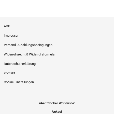
AGB
Impressum
Versand- & Zahlungsbedingungen
Widerrufsrecht & Widerrufsformular
Datenschutzerklärung
Kontakt
Cookie Einstellungen
über "Sticker Worldwide"
Ankauf