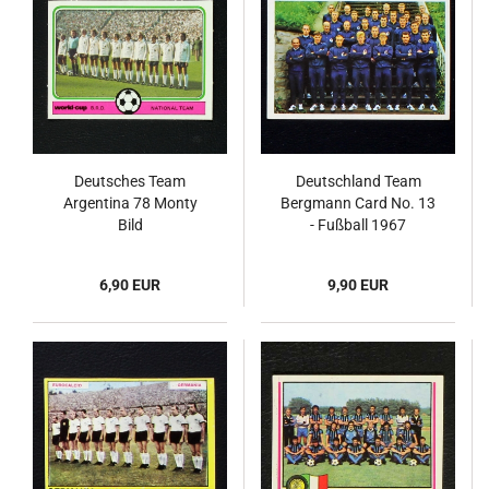
Deutsches Team
Deutschland Team
Argentina 78 Monty
Bergmann Card No. 13
Bild
- Fußball 1967
6,90 EUR
9,90 EUR