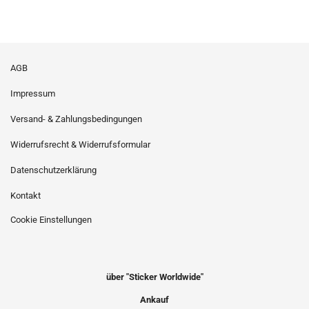
AGB
Impressum
Versand- & Zahlungsbedingungen
Widerrufsrecht & Widerrufsformular
Datenschutzerklärung
Kontakt
Cookie Einstellungen
über "Sticker Worldwide"
Ankauf