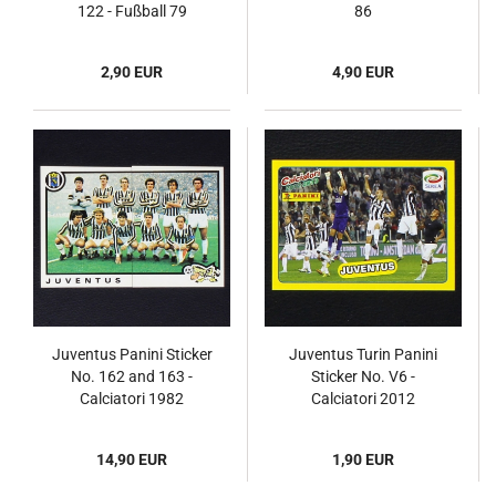
122 - Fußball 79
86
2,90 EUR
4,90 EUR
Juventus Panini Sticker
Juventus Turin Panini
No. 162 and 163 -
Sticker No. V6 -
Calciatori 1982
Calciatori 2012
14,90 EUR
1,90 EUR