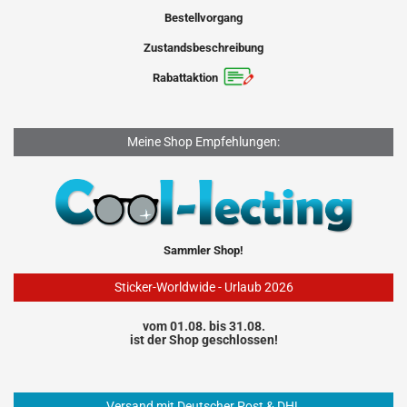
Bestellvorgang
Zustandsbeschreibung
Rabattaktion
Meine Shop Empfehlungen:
Sammler Shop!
Sticker-Worldwide - Urlaub 2026
vom 01.08. bis 31.08.
ist der Shop geschlossen!
Versand mit Deutscher Post & DHL