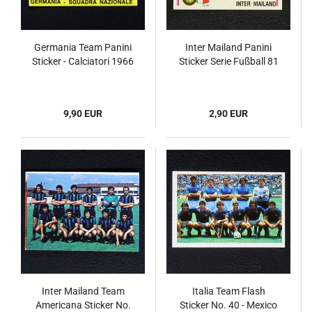
Germania Team Panini
Inter Mailand Panini
Sticker - Calciatori 1966
Sticker Serie Fußball 81
9,90 EUR
2,90 EUR
Inter Mailand Team
Italia Team Flash
Americana Sticker No.
Sticker No. 40 - Mexico