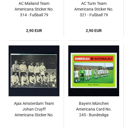
AC Mailand Team
AC Turin Team
Americana Sticker No.
Americana Sticker No.
314 - Fußball 79
321 - Fußball 79
2,90 EUR
2,90 EUR
Ajax Amsterdam Team
Bayern München
Johan Cruyff
Americana Card No.
Americana Sticker No.
245 - Bundesliga
10 - Fußball 79
Nationalelf 1978