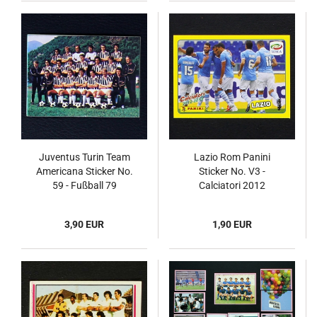
Juventus Turin Team
Lazio Rom Panini
Americana Sticker No.
Sticker No. V3 -
59 - Fußball 79
Calciatori 2012
3,90 EUR
1,90 EUR