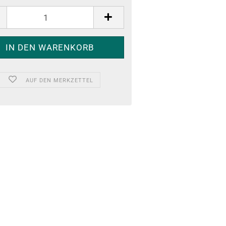
AUF DEN MERKZETTEL