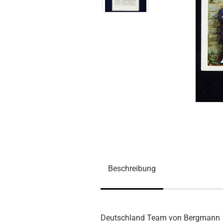
Beschreibung
Deutschland Team von Bergmann