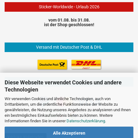
Sticker-Worldwide - Urlaub 2026
vom 01.08. bis 31.08.
ist der Shop geschlossen!
Versand mit Deutscher Post & DHL
Einfach und sicher Bezahlen
Diese Webseite verwendet Cookies und andere
Technologien
Wir verwenden Cookies und ähnliche Technologien, auch von
Drittanbietern, um die ordentliche Funktionsweise der Website zu
gewährleisten, die Nutzung unseres Angebotes zu analysieren und Ihnen
ein bestmögliches Einkaufserlebnis bieten zu können. Weitere
Informationen finden Sie in unserer
Datenschutzerklärung
.
Alle Akzeptieren
Vertrag widerrufen