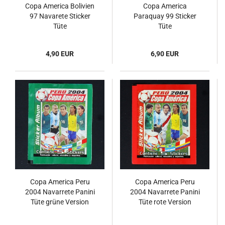
Copa America Bolivien
Copa America
97 Navarete Sticker
Paraquay 99 Sticker
Tüte
Tüte
4,90 EUR
6,90 EUR
Copa America Peru
Copa America Peru
2004 Navarrete Panini
2004 Navarrete Panini
Tüte grüne Version
Tüte rote Version