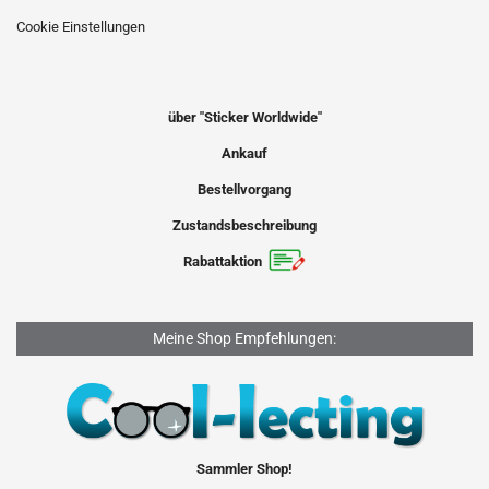
Cookie Einstellungen
über "Sticker Worldwide"
Ankauf
Bestellvorgang
Zustandsbeschreibung
Rabattaktion
Meine Shop Empfehlungen:
Sammler Shop!