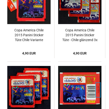
Copa America Chile
Copa America Chile
2015 Panini Sticker
2015 Panini Sticker
Tüte Chile Variante
Tüte - Chile glänzend 3x
4,90 EUR
4,90 EUR