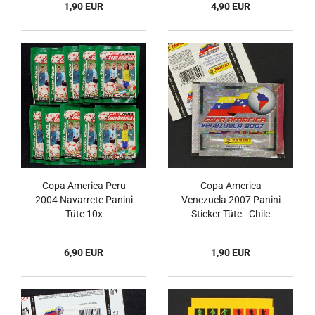
1,90 EUR
4,90 EUR
Copa America Peru
Copa America
2004 Navarrete Panini
Venezuela 2007 Panini
Tüte 10x
Sticker Tüte - Chile
Version
6,90 EUR
1,90 EUR