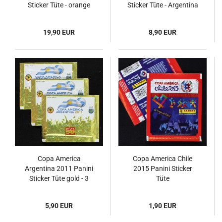
Sticker Tüte - orange
Sticker Tüte - Argentina
Version 3x
Version
19,90 EUR
8,90 EUR
Copa America
Copa America Chile
Argentina 2011 Panini
2015 Panini Sticker
Sticker Tüte gold - 3
Tüte
Versionen
5,90 EUR
1,90 EUR