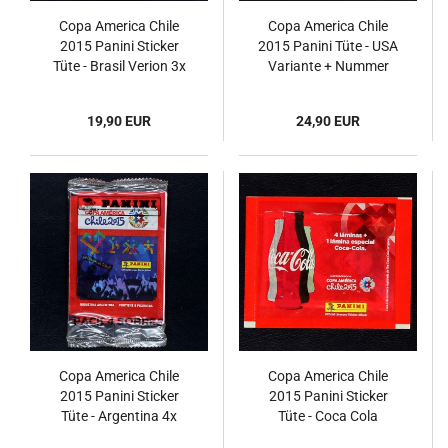
Copa America Chile
Copa America Chile
2015 Panini Sticker
2015 Panini Tüte - USA
Tüte - Brasil Verion 3x
Variante + Nummer
19,90 EUR
24,90 EUR
Copa America Chile
Copa America Chile
2015 Panini Sticker
2015 Panini Sticker
Tüte - Argentina 4x
Tüte - Coca Cola
Version