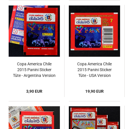
Copa America Chile
Copa America Chile
2015 Panini Sticker
2015 Panini Sticker
Tüte - Argentina Version
Tüte - USA Version
3,90 EUR
19,90 EUR