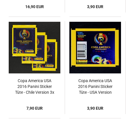
16,90 EUR
3,90 EUR
Copa America USA
Copa America USA
2016 Panini Sticker
2016 Panini Sticker
Tüte - Chile Version 3x
Tüte - USA Version
7,90 EUR
3,90 EUR