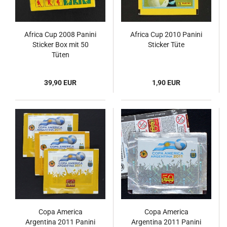
Africa Cup 2008 Panini
Africa Cup 2010 Panini
Sticker Box mit 50
Sticker Tüte
Tüten
39,90 EUR
1,90 EUR
Copa America
Copa America
Argentina 2011 Panini
Argentina 2011 Panini