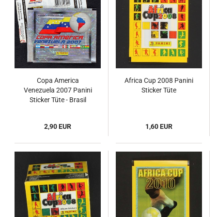
Copa America
Africa Cup 2008 Panini
Venezuela 2007 Panini
Sticker Tüte
Sticker Tüte - Brasil
Versoin
2,90 EUR
1,60 EUR