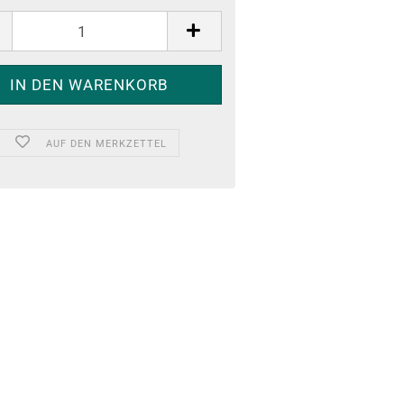
AUF DEN MERKZETTEL