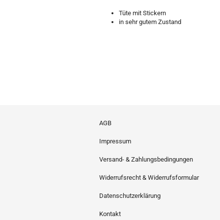
Tüte mit Stickern
in sehr gutem Zustand
AGB
Impressum
Versand- & Zahlungsbedingungen
Widerrufsrecht & Widerrufsformular
Datenschutzerklärung
Kontakt