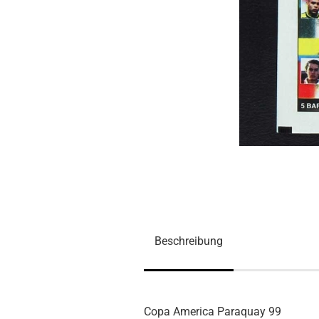
Beschreibung
Copa America Paraquay 99