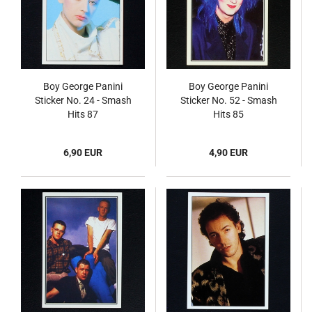
Boy George Panini
Boy George Panini
Sticker No. 24 - Smash
Sticker No. 52 - Smash
Hits 87
Hits 85
6,90 EUR
4,90 EUR