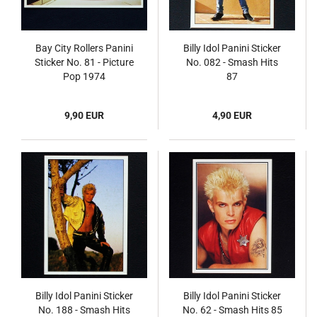
Bay City Rollers Panini
Billy Idol Panini Sticker
Sticker No. 81 - Picture
No. 082 - Smash Hits
Pop 1974
87
9,90 EUR
4,90 EUR
Billy Idol Panini Sticker
Billy Idol Panini Sticker
No. 188 - Smash Hits
No. 62 - Smash Hits 85