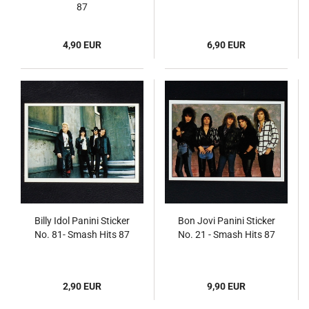
87
4,90 EUR
6,90 EUR
Billy Idol Panini Sticker
Bon Jovi Panini Sticker
No. 81- Smash Hits 87
No. 21 - Smash Hits 87
2,90 EUR
9,90 EUR