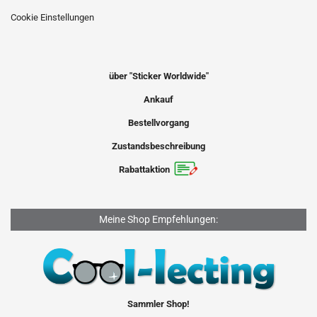
Cookie Einstellungen
über "Sticker Worldwide"
Ankauf
Bestellvorgang
Zustandsbeschreibung
Rabattaktion
Meine Shop Empfehlungen:
Sammler Shop!