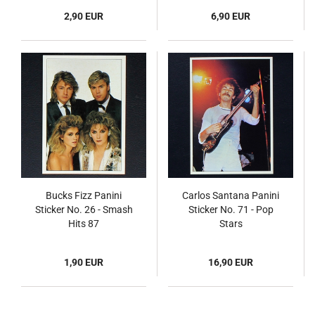
2,90 EUR
6,90 EUR
Bucks Fizz Panini
Carlos Santana Panini
Sticker No. 26 - Smash
Sticker No. 71 - Pop
Hits 87
Stars
1,90 EUR
16,90 EUR