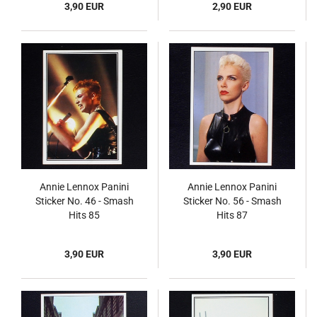
3,90 EUR
2,90 EUR
Annie Lennox Panini
Annie Lennox Panini
Sticker No. 46 - Smash
Sticker No. 56 - Smash
Hits 85
Hits 87
3,90 EUR
3,90 EUR