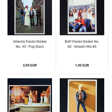
Atlantis Panini Sticker
BAP Panini Sticker No.
No. 93 - Pop Stars
60 - Smash Hits 85
3,90 EUR
1,90 EUR