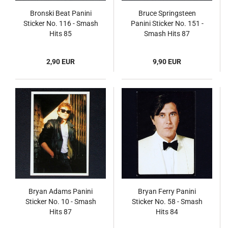
Bronski Beat Panini
Bruce Springsteen
Sticker No. 116 - Smash
Panini Sticker No. 151 -
Hits 85
Smash Hits 87
2,90 EUR
9,90 EUR
Bryan Adams Panini
Bryan Ferry Panini
Sticker No. 10 - Smash
Sticker No. 58 - Smash
Hits 87
Hits 84