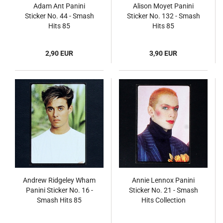
Adam Ant Panini
Alison Moyet Panini
Sticker No. 44 - Smash
Sticker No. 132 - Smash
Hits 85
Hits 85
2,90 EUR
3,90 EUR
Andrew Ridgeley Wham
Annie Lennox Panini
Panini Sticker No. 16 -
Sticker No. 21 - Smash
Smash Hits 85
Hits Collection