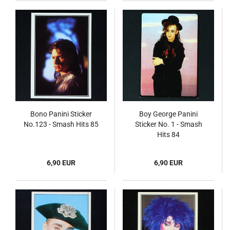
Bono Panini Sticker
Boy George Panini
No.123 - Smash Hits 85
Sticker No. 1 - Smash
Hits 84
6,90 EUR
6,90 EUR