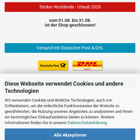
Sticker-Worldwide - Urlaub 2026
vom 01.08. bis 31.08.
ist der Shop geschlossen!
Versand mit Deutscher Post & DHL
Einfach und sicher Bezahlen
Diese Webseite verwendet Cookies und andere
Technologien
Wir verwenden Cookies und ähnliche Technologien, auch von
Drittanbietern, um die ordentliche Funktionsweise der Website zu
gewährleisten, die Nutzung unseres Angebotes zu analysieren und Ihnen
ein bestmögliches Einkaufserlebnis bieten zu können. Weitere
Informationen finden Sie in unserer
Datenschutzerklärung
.
Alle Akzeptieren
Vertrag widerrufen