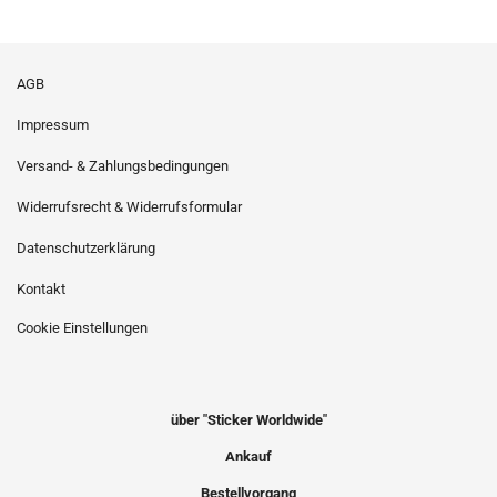
AGB
Impressum
Versand- & Zahlungsbedingungen
Widerrufsrecht & Widerrufsformular
Datenschutzerklärung
Kontakt
Cookie Einstellungen
über "Sticker Worldwide"
Ankauf
Bestellvorgang