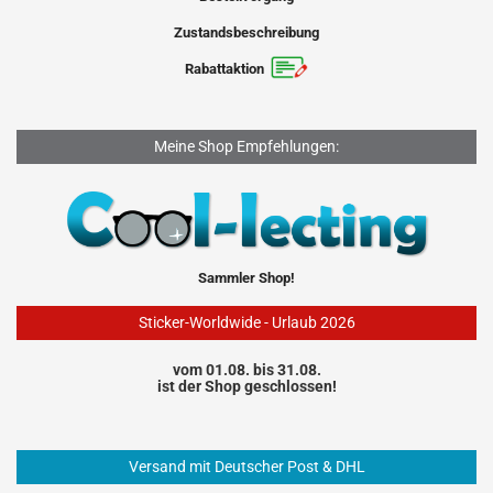
Zustandsbeschreibung
Rabattaktion
Meine Shop Empfehlungen:
Sammler Shop!
Sticker-Worldwide - Urlaub 2026
vom 01.08. bis 31.08.
ist der Shop geschlossen!
Versand mit Deutscher Post & DHL