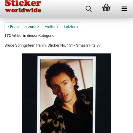
« Erster
« zurück
weiter »
Letzter »
172
Artikel in dieser Kategorie
Bruce Springsteen Panini Sticker No. 151 - Smash Hits 87