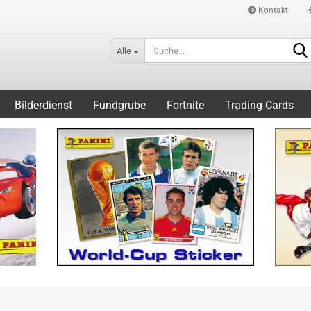
Kontakt
Alle
Bilderdienst
Fundgrube
Fortnite
Trading Cards