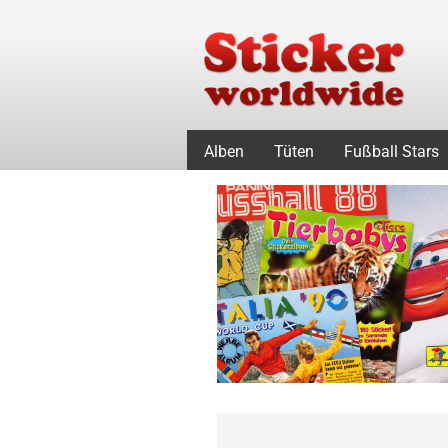
Alben
Tüten
Fußball Stars