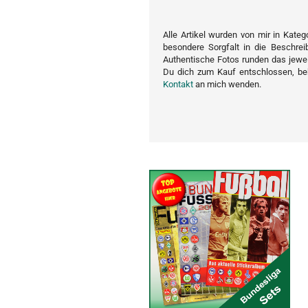
Alle Artikel wurden von mir in Kateg
besondere Sorgfalt in die Beschreib
Authentische Fotos runden das jewe
Du dich zum Kauf entschlossen, be
Kontakt
an mich wenden.