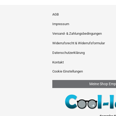
AGB
Impressum
Versand- & Zahlungsbedingungen
Widerrufsrecht & Widerrufsformular
Datenschutzerklärung
Kontakt
Cookie Einstellungen
Meine Shop Emp