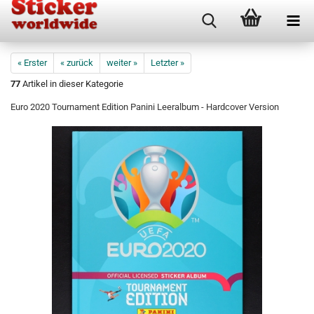
« Erster
« zurück
weiter »
Letzter »
77
Artikel in dieser Kategorie
Euro 2020 Tournament Edition Panini Leeralbum - Hardcover Version