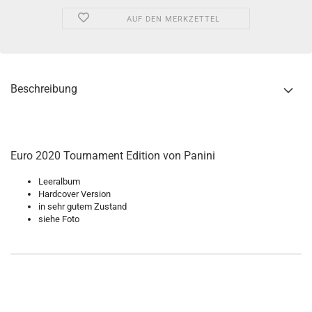
AUF DEN MERKZETTEL
Beschreibung
Euro 2020 Tournament Edition von Panini
Leeralbum
Hardcover Version
in sehr gutem Zustand
siehe Foto