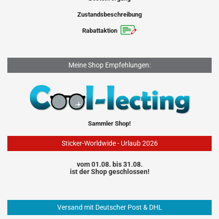
Zustandsbeschreibung
Rabattaktion
Meine Shop Empfehlungen:
Sammler Shop!
Sticker-Worldwide - Urlaub 2026
vom 01.08. bis 31.08.
ist der Shop geschlossen!
Versand mit Deutscher Post & DHL