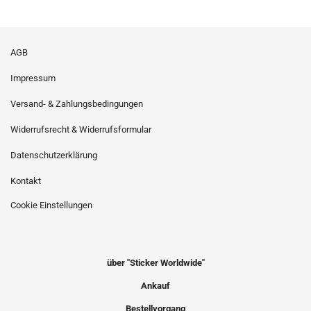
AGB
Impressum
Versand- & Zahlungsbedingungen
Widerrufsrecht & Widerrufsformular
Datenschutzerklärung
Kontakt
Cookie Einstellungen
über "Sticker Worldwide"
Ankauf
Bestellvorgang