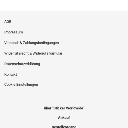
AGB
Impressum
Versand- & Zahlungsbedingungen
Widerrufsrecht & Widerrufsformular
Datenschutzerklärung
Kontakt
Cookie Einstellungen
über "Sticker Worldwide"
Ankauf
Bestellvorgang