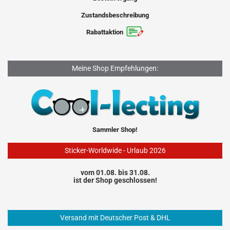
Zustandsbeschreibung
Rabattaktion
Meine Shop Empfehlungen:
Sammler Shop!
Sticker-Worldwide - Urlaub 2026
vom 01.08. bis 31.08.
ist der Shop geschlossen!
Versand mit Deutscher Post & DHL