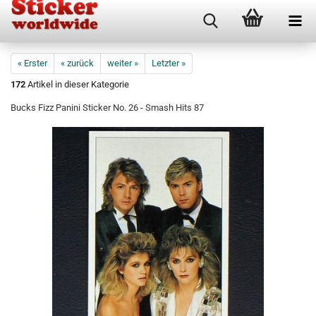
« Erster
« zurück
weiter »
Letzter »
172
Artikel in dieser Kategorie
Bucks Fizz Panini Sticker No. 26 - Smash Hits 87