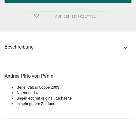
AUF DEN MERKZETTEL
Beschreibung
Andrea Pirlo von Panini
Serie: Calcio Coppe 2003
Nummer: 14
ungeklebt mit original Rückseite
in sehr gutem Zustand