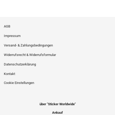
AGB
Impressum
Versand- & Zahlungsbedingungen
Widerrufsrecht & Widerrufsformular
Datenschutzerklärung
Kontakt
Cookie Einstellungen
über "Sticker Worldwide"
Ankauf