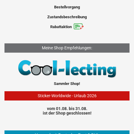
Bestellvorgang
Zustandsbeschreibung
Rabattaktion
Meine Shop Empfehlungen:
Sammler Shop!
Sticker-Worldwide - Urlaub 2026
vom 01.08. bis 31.08.
ist der Shop geschlossen!