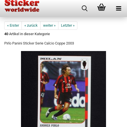
« Erster
« zurück
weiter »
Letzter »
40
Artikel in dieser Kategorie
Pirlo Panini Sticker Serie Calcio Coppe 2003