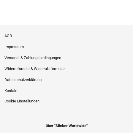
AGB
Impressum
Versand- & Zahlungsbedingungen
Widerrufsrecht & Widerrufsformular
Datenschutzerklärung
Kontakt
Cookie Einstellungen
über "Sticker Worldwide"