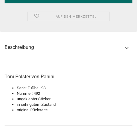
AUF DEN MERKZETTEL
Beschreibung
Toni Polster von Panini
Serie: Fußball 98
Nummer: 492
ungeklebter Sticker
in sehr gutem Zustand
original Rückseite