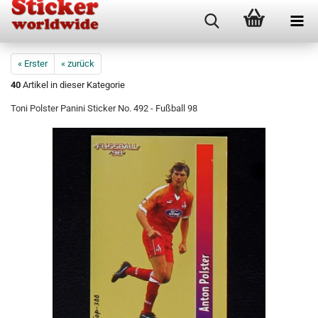
« Erster
« zurück
40
Artikel in dieser Kategorie
Toni Polster Panini Sticker No. 492 - Fußball 98