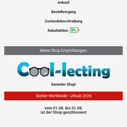
Ankauf
Bestellvorgang
Zustandsbeschreibung
Rabattaktion
Meine Shop Empfehlungen:
Sammler Shop!
Sticker-Worldwide - Urlaub 2026
vom 01.08. bis 31.08.
ist der Shop geschlossen!