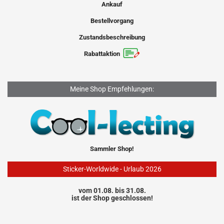
Ankauf
Bestellvorgang
Zustandsbeschreibung
Rabattaktion
Meine Shop Empfehlungen:
Sammler Shop!
Sticker-Worldwide - Urlaub 2026
vom 01.08. bis 31.08.
ist der Shop geschlossen!