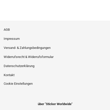
AGB
Impressum
Versand- & Zahlungsbedingungen
Widerrufsrecht & Widerrufsformular
Datenschutzerklärung
Kontakt
Cookie Einstellungen
über "Sticker Worldwide"