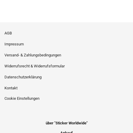
AGB
Impressum
Versand- & Zahlungsbedingungen
Widerrufsrecht & Widerrufsformular
Datenschutzerklärung
Kontakt
Cookie Einstellungen
über "Sticker Worldwide"
Ankauf