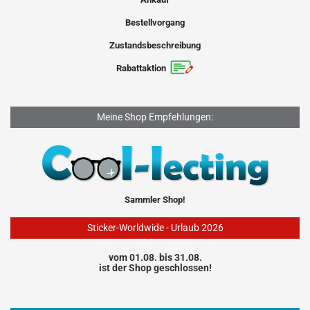
Bestellvorgang
Zustandsbeschreibung
Rabattaktion
Meine Shop Empfehlungen:
Sammler Shop!
Sticker-Worldwide - Urlaub 2026
vom 01.08. bis 31.08.
ist der Shop geschlossen!