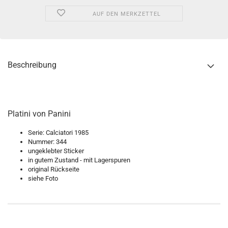
AUF DEN MERKZETTEL
Beschreibung
Platini von Panini
Serie: Calciatori 1985
Nummer: 344
ungeklebter Sticker
in gutem Zustand - mit Lagerspuren
original Rückseite
siehe Foto