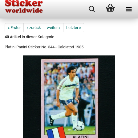
« Erster
« zurück
weiter »
Letzter »
40
Artikel in dieser Kategorie
Platini Panini Sticker No. 344 - Calciatori 1985