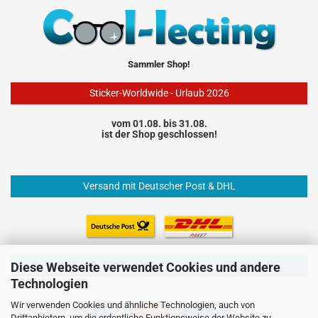
Sammler Shop!
Sticker-Worldwide - Urlaub 2026
vom 01.08. bis 31.08.
ist der Shop geschlossen!
Versand mit Deutscher Post & DHL
Diese Webseite verwendet Cookies und andere
Einfach und sicher Bezahlen
Technologien
Wir verwenden Cookies und ähnliche Technologien, auch von
Drittanbietern, um die ordentliche Funktionsweise der Website zu