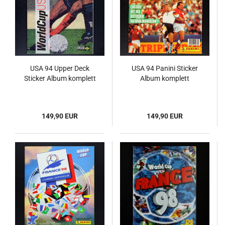
USA 94 Upper Deck
USA 94 Panini Sticker
Sticker Album komplett
Album komplett
149,90 EUR
149,90 EUR