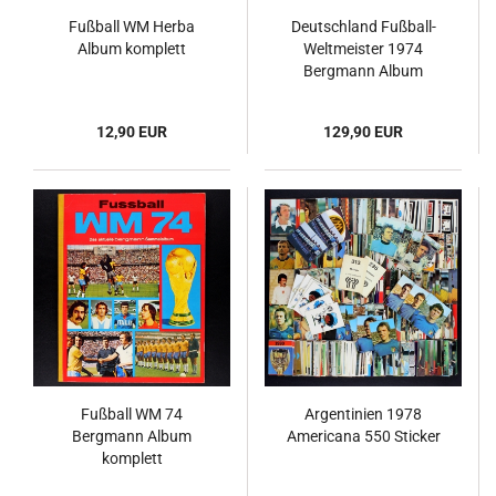
Fußball WM Herba
Deutschland Fußball-
Album komplett
Weltmeister 1974
Bergmann Album
komplett
12,90 EUR
129,90 EUR
Fußball WM 74
Argentinien 1978
Bergmann Album
Americana 550 Sticker
komplett