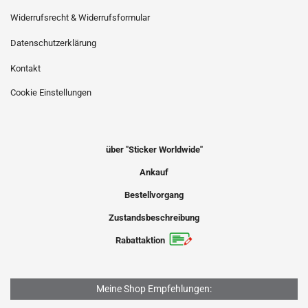
Widerrufsrecht & Widerrufsformular
Datenschutzerklärung
Kontakt
Cookie Einstellungen
über "Sticker Worldwide"
Ankauf
Bestellvorgang
Zustandsbeschreibung
Rabattaktion
Meine Shop Empfehlungen: