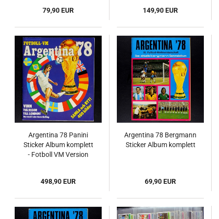
79,90 EUR
149,90 EUR
Argentina 78 Panini
Argentina 78 Bergmann
Sticker Album komplett
Sticker Album komplett
- Fotboll VM Version
498,90 EUR
69,90 EUR