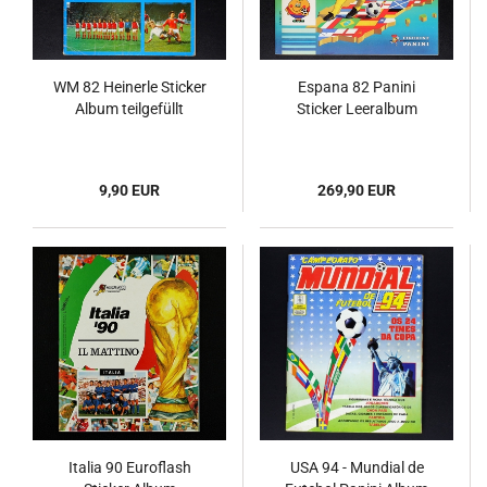
WM 82 Heinerle Sticker
Espana 82 Panini
Album teilgefüllt
Sticker Leeralbum
9,90 EUR
269,90 EUR
Italia 90 Euroflash
USA 94 - Mundial de