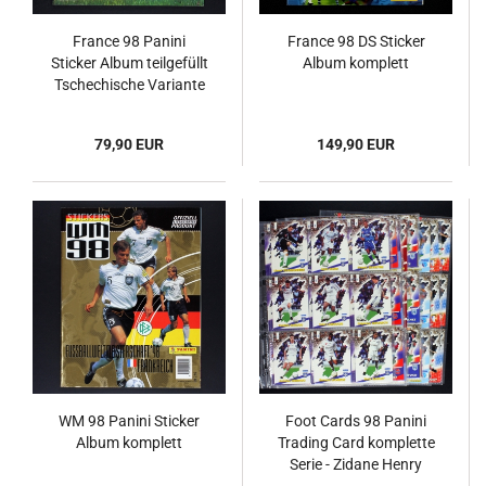
France 98 Panini
France 98 DS Sticker
Sticker Album teilgefüllt
Album komplett
Tschechische Variante
79,90 EUR
149,90 EUR
WM 98 Panini Sticker
Foot Cards 98 Panini
Album komplett
Trading Card komplette
Serie - Zidane Henry