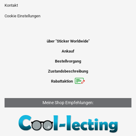
Kontakt
Cookie Einstellungen
über "Sticker Worldwide"
Ankauf
Bestellvorgang
Zustandsbeschreibung
Rabattaktion
Meine Shop Empfehlungen: