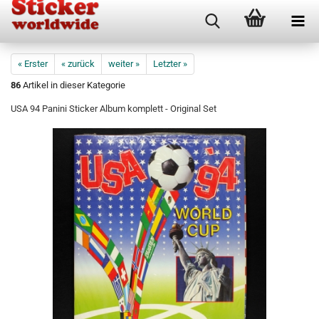
« Erster
« zurück
weiter »
Letzter »
86
Artikel in dieser Kategorie
USA 94 Panini Sticker Album komplett - Original Set