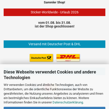
Sammler Shop!
Sticker-Worldwide - Urlaub 2026
vom 01.08. bis 31.08.
ist der Shop geschlossen!
Versand mit Deutscher Post & DHL
Einfach und sicher Bezahlen
Diese Webseite verwendet Cookies und andere
Technologien
Wir verwenden Cookies und ähnliche Technologien, auch von
Drittanbietern, um die ordentliche Funktionsweise der Website zu
gewährleisten, die Nutzung unseres Angebotes zu analysieren und Ihnen
ein bestmögliches Einkaufserlebnis bieten zu können. Weitere
Informationen finden Sie in unserer
Datenschutzerklärung
.