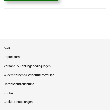
AGB
Impressum
Versand- & Zahlungsbedingungen
Widerrufsrecht & Widerrufsformular
Datenschutzerklärung
Kontakt
Cookie Einstellungen