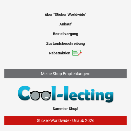
über "Sticker Worldwide"
Ankauf
Bestellvorgang
Zustandsbeschreibung
Rabattaktion
Meine Shop Empfehlungen:
Sammler Shop!
Sticker-Worldwide - Urlaub 2026