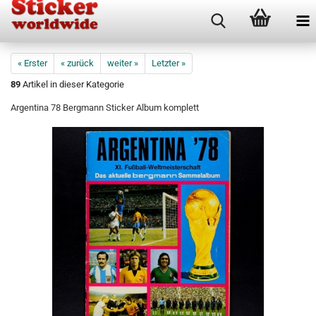
« Erster
« zurück
weiter »
Letzter »
89
Artikel in dieser Kategorie
Argentina 78 Bergmann Sticker Album komplett