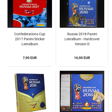
Confederations Cup
Russia 2018 Panini
2017 Panini Sticker
Leeralbum - Hardcover
Leeralbum
Version D
7,90 EUR
16,90 EUR