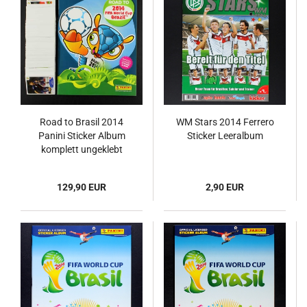
Road to Brasil 2014
WM Stars 2014 Ferrero
Panini Sticker Album
Sticker Leeralbum
komplett ungeklebt
129,90 EUR
2,90 EUR