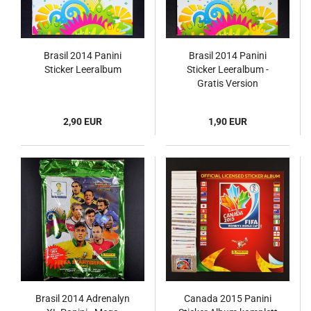
Brasil 2014 Panini
Brasil 2014 Panini
Sticker Leeralbum
Sticker Leeralbum -
Gratis Version
2,90 EUR
1,90 EUR
Brasil 2014 Adrenalyn
Canada 2015 Panini