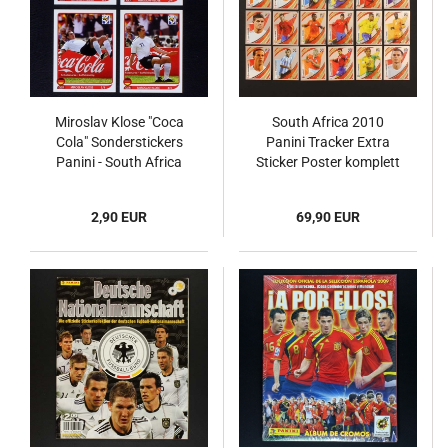
Miroslav Klose "Coca
South Africa 2010
Cola" Sonderstickers
Panini Tracker Extra
Panini - South Africa
Sticker Poster komplett
2010
2,90 EUR
69,90 EUR