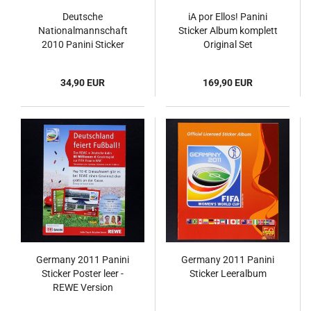
Deutsche
iA por Ellos! Panini
Nationalmannschaft
Sticker Album komplett
2010 Panini Sticker
Original Set
Album komplett
34,90 EUR
169,90 EUR
Germany 2011 Panini
Germany 2011 Panini
Sticker Poster leer -
Sticker Leeralbum
REWE Version