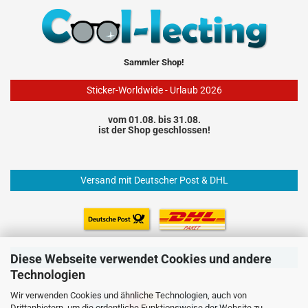
Sammler Shop!
Sticker-Worldwide - Urlaub 2026
vom 01.08. bis 31.08.
ist der Shop geschlossen!
Versand mit Deutscher Post & DHL
Diese Webseite verwendet Cookies und andere
Einfach und sicher Bezahlen
Technologien
Wir verwenden Cookies und ähnliche Technologien, auch von
Drittanbietern, um die ordentliche Funktionsweise der Website zu