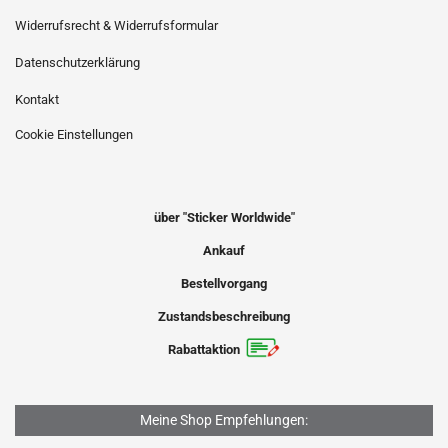
Widerrufsrecht & Widerrufsformular
Datenschutzerklärung
Kontakt
Cookie Einstellungen
über "Sticker Worldwide"
Ankauf
Bestellvorgang
Zustandsbeschreibung
Rabattaktion
Meine Shop Empfehlungen: