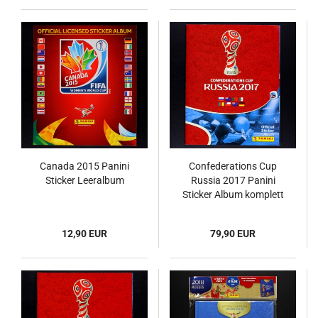
Canada 2015 Panini
Confederations Cup
Sticker Leeralbum
Russia 2017 Panini
Sticker Album komplett
12,90 EUR
79,90 EUR