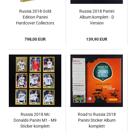
Russia 2018 Gold
Russia 2018 Panini
Edition Panini
Album komplett - D
Hardcover Collectors
Version
Box
798,00 EUR
139,90 EUR
Russia 2018 Mc
Road to Russia 2018
Donalds Panini M1 - M9
Panini Sticker Album
Sticker komplett
komplett