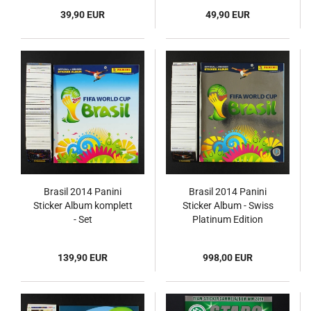
39,90 EUR
49,90 EUR
Brasil 2014 Panini
Brasil 2014 Panini
Sticker Album komplett
Sticker Album - Swiss
- Set
Platinum Edition
139,90 EUR
998,00 EUR