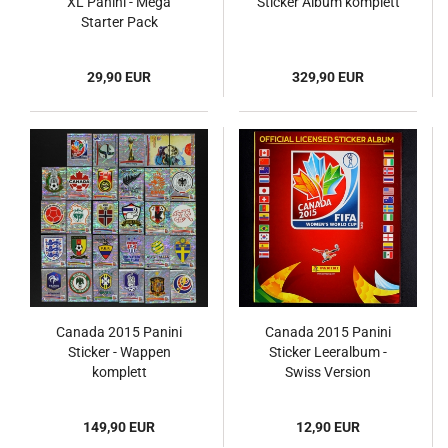
XL Panini - Mega
Sticker Album komplett
Starter Pack
29,90 EUR
329,90 EUR
Canada 2015 Panini
Canada 2015 Panini
Sticker - Wappen
Sticker Leeralbum -
komplett
Swiss Version
149,90 EUR
12,90 EUR