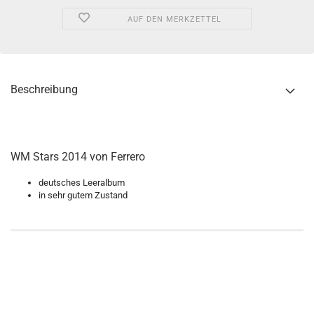
AUF DEN MERKZETTEL
Beschreibung
WM Stars 2014 von Ferrero
deutsches Leeralbum
in sehr gutem Zustand