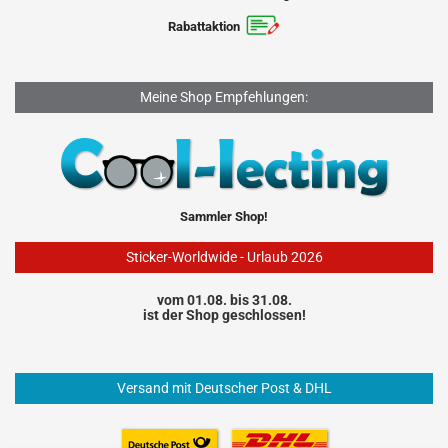
Rabattaktion
Meine Shop Empfehlungen:
Sammler Shop!
Sticker-Worldwide - Urlaub 2026
vom 01.08. bis 31.08.
ist der Shop geschlossen!
Versand mit Deutscher Post & DHL