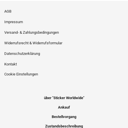
AGB
Impressum
Versand- & Zahlungsbedingungen
Widerrufsrecht & Widerrufsformular
Datenschutzerklärung
Kontakt
Cookie Einstellungen
über "Sticker Worldwide"
Ankauf
Bestellvorgang
Zustandsbeschreibung