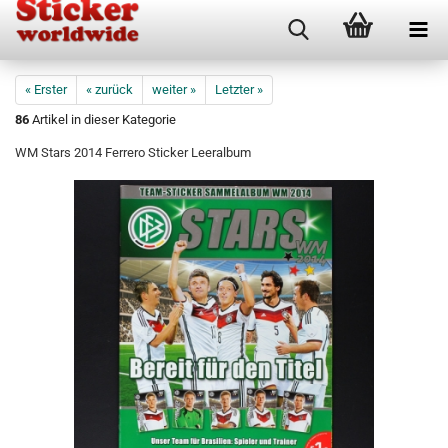
« Erster
« zurück
weiter »
Letzter »
86
Artikel in dieser Kategorie
WM Stars 2014 Ferrero Sticker Leeralbum