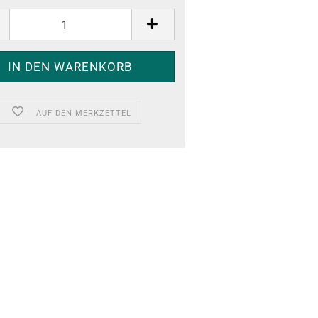
AUF DEN MERKZETTEL