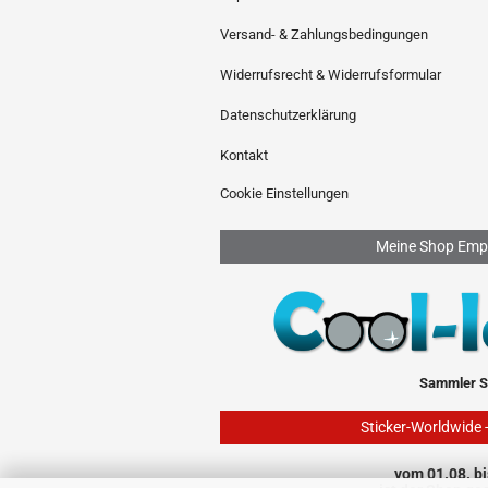
Versand- & Zahlungsbedingungen
Widerrufsrecht & Widerrufsformular
Datenschutzerklärung
Kontakt
Cookie Einstellungen
Meine Shop Emp
Sammler S
Sticker-Worldwide 
vom 01.08. bi