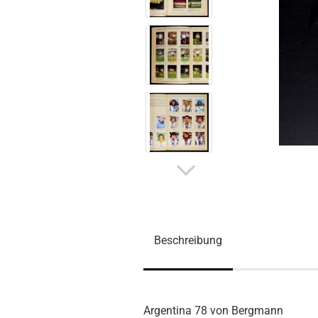
Beschreibung
Argentina 78 von Bergmann