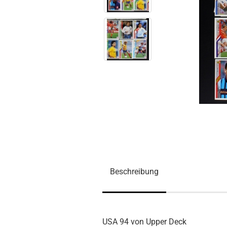
Beschreibung
USA 94 von Upper Deck