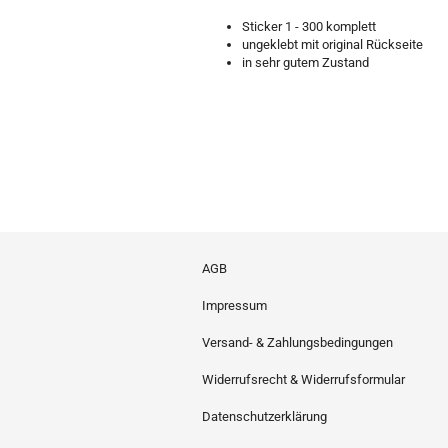
Sticker 1 - 300 komplett
ungeklebt mit original Rückseite
in sehr gutem Zustand
AGB
Impressum
Versand- & Zahlungsbedingungen
Widerrufsrecht & Widerrufsformular
Datenschutzerklärung