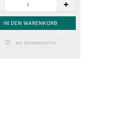
AUF DEN MERKZETTEL