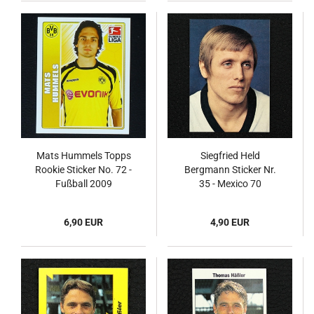
Mats Hummels Topps
Siegfried Held
Rookie Sticker No. 72 -
Bergmann Sticker Nr.
Fußball 2009
35 - Mexico 70
6,90 EUR
4,90 EUR