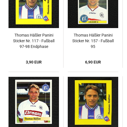
Thomas Häßler Panini
Thomas Häßler Panini
Sticker Nr. 117 - Fußball
Sticker Nr. 157 - Fußball
97-98 Endphase
95
3,90 EUR
6,90 EUR