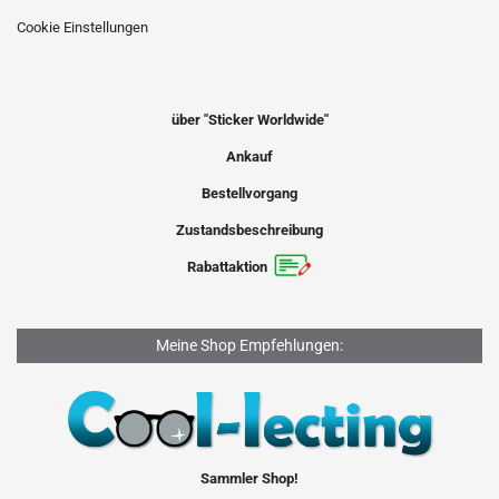
Cookie Einstellungen
über "Sticker Worldwide"
Ankauf
Bestellvorgang
Zustandsbeschreibung
Rabattaktion
Meine Shop Empfehlungen:
Sammler Shop!