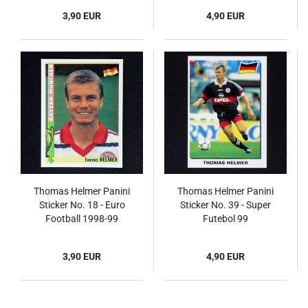
3,90 EUR
4,90 EUR
Thomas Helmer Panini
Thomas Helmer Panini
Sticker No. 18 - Euro
Sticker No. 39 - Super
Football 1998-99
Futebol 99
3,90 EUR
4,90 EUR