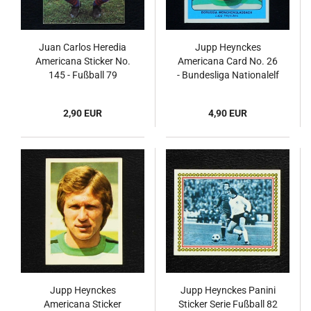
Juan Carlos Heredia
Jupp Heynckes
Americana Sticker No.
Americana Card No. 26
145 - Fußball 79
- Bundesliga Nationalelf
1978
2,90 EUR
4,90 EUR
Jupp Heynckes
Jupp Heynckes Panini
Americana Sticker
Sticker Serie Fußball 82