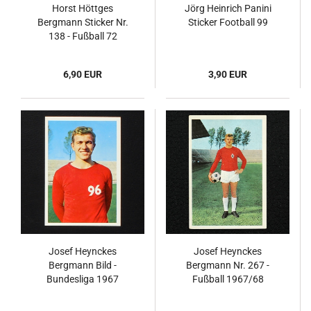
Horst Höttges
Jörg Heinrich Panini
Bergmann Sticker Nr.
Sticker Football 99
138 - Fußball 72
6,90 EUR
3,90 EUR
Josef Heynckes
Josef Heynckes
Bergmann Bild -
Bergmann Nr. 267 -
Bundesliga 1967
Fußball 1967/68