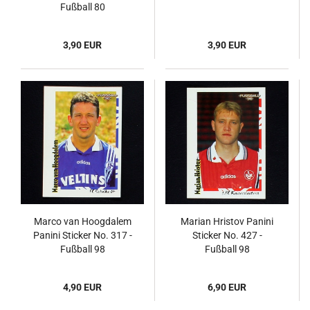
Fußball 80
3,90 EUR
3,90 EUR
Marco van Hoogdalem
Marian Hristov Panini
Panini Sticker No. 317 -
Sticker No. 427 -
Fußball 98
Fußball 98
4,90 EUR
6,90 EUR