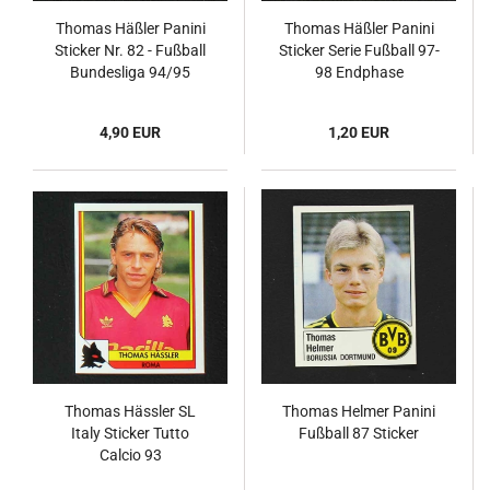
Thomas Häßler Panini
Thomas Häßler Panini
Sticker Nr. 82 - Fußball
Sticker Serie Fußball 97-
Bundesliga 94/95
98 Endphase
4,90 EUR
1,20 EUR
Thomas Hässler SL
Thomas Helmer Panini
Italy Sticker Tutto
Fußball 87 Sticker
Calcio 93