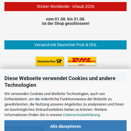
Sticker-Worldwide - Urlaub 2026
vom 01.08. bis 31.08.
ist der Shop geschlossen!
Versand mit Deutscher Post & DHL
Einfach und sicher Bezahlen
Diese Webseite verwendet Cookies und andere
Technologien
Wir verwenden Cookies und ähnliche Technologien, auch von
Drittanbietern, um die ordentliche Funktionsweise der Website zu
gewährleisten, die Nutzung unseres Angebotes zu analysieren und Ihnen
ein bestmögliches Einkaufserlebnis bieten zu können. Weitere
Informationen finden Sie in unserer
Datenschutzerklärung
.
Alle Akzeptieren
Vertrag widerrufen