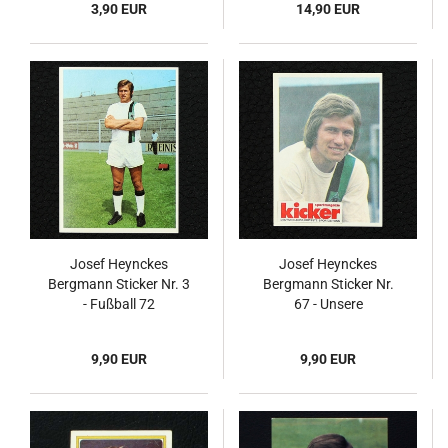
3,90 EUR
14,90 EUR
Josef Heynckes
Josef Heynckes
Bergmann Sticker Nr. 3
Bergmann Sticker Nr.
- Fußball 72
67 - Unsere
Fußballstars 1973/74
9,90 EUR
9,90 EUR