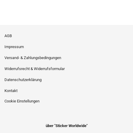
AGB
Impressum
Versand- & Zahlungsbedingungen
Widerrufsrecht & Widerrufsformular
Datenschutzerklärung
Kontakt
Cookie Einstellungen
über "Sticker Worldwide"