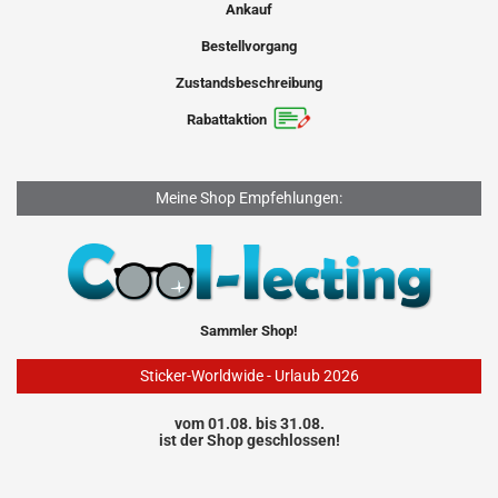
Ankauf
Bestellvorgang
Zustandsbeschreibung
Rabattaktion
Meine Shop Empfehlungen:
Sammler Shop!
Sticker-Worldwide - Urlaub 2026
vom 01.08. bis 31.08.
ist der Shop geschlossen!