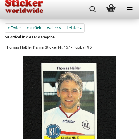
« Erster
« zurück
weiter »
Letzter »
54
Artikel in dieser Kategorie
Thomas Häßler Panini Sticker Nr. 157 - Fußball 95