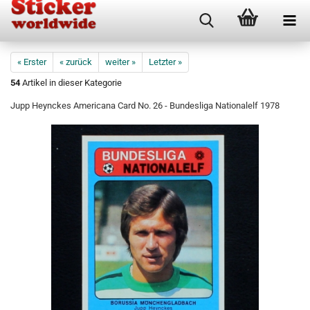
« Erster
« zurück
weiter »
Letzter »
54
Artikel in dieser Kategorie
Jupp Heynckes Americana Card No. 26 - Bundesliga Nationalelf 1978