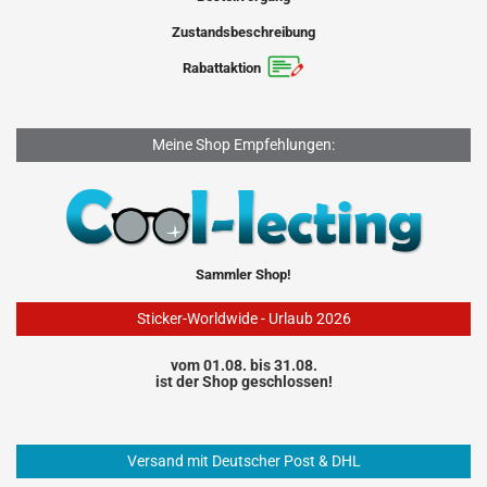
Zustandsbeschreibung
Rabattaktion
Meine Shop Empfehlungen:
Sammler Shop!
Sticker-Worldwide - Urlaub 2026
vom 01.08. bis 31.08.
ist der Shop geschlossen!
Versand mit Deutscher Post & DHL