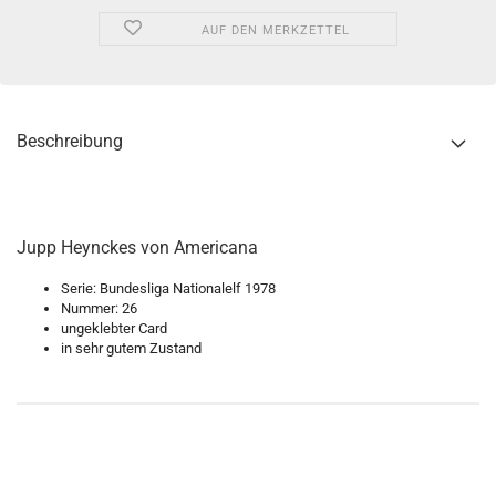
AUF DEN MERKZETTEL
Beschreibung
Jupp Heynckes von Americana
Serie: Bundesliga Nationalelf 1978
Nummer: 26
ungeklebter Card
in sehr gutem Zustand