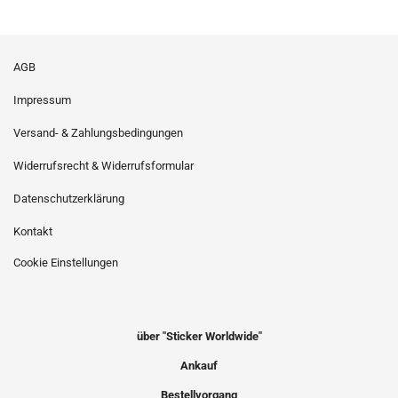
AGB
Impressum
Versand- & Zahlungsbedingungen
Widerrufsrecht & Widerrufsformular
Datenschutzerklärung
Kontakt
Cookie Einstellungen
über "Sticker Worldwide"
Ankauf
Bestellvorgang