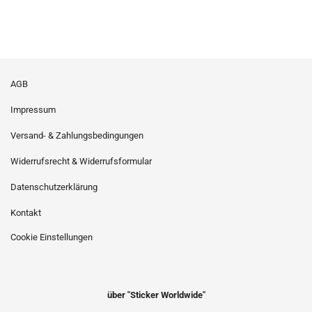
AGB
Impressum
Versand- & Zahlungsbedingungen
Widerrufsrecht & Widerrufsformular
Datenschutzerklärung
Kontakt
Cookie Einstellungen
über "Sticker Worldwide"