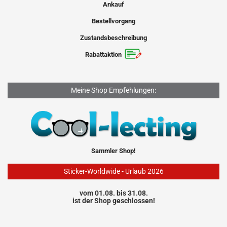
Ankauf
Bestellvorgang
Zustandsbeschreibung
Rabattaktion
Meine Shop Empfehlungen:
Sammler Shop!
Sticker-Worldwide - Urlaub 2026
vom 01.08. bis 31.08.
ist der Shop geschlossen!