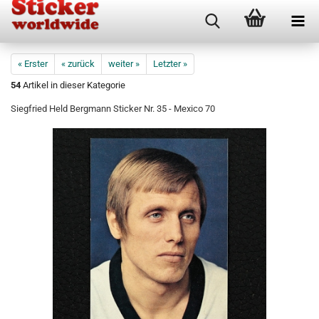
« Erster
« zurück
weiter »
Letzter »
54
Artikel in dieser Kategorie
Siegfried Held Bergmann Sticker Nr. 35 - Mexico 70