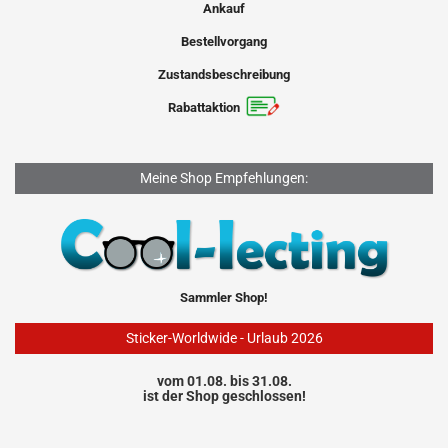
Ankauf
Bestellvorgang
Zustandsbeschreibung
Rabattaktion
Meine Shop Empfehlungen:
Sammler Shop!
Sticker-Worldwide - Urlaub 2026
vom 01.08. bis 31.08.
ist der Shop geschlossen!