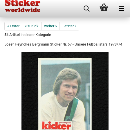
« Erster
« zurück
weiter »
Letzter »
54
Artikel in dieser Kategorie
Josef Heynckes Bergmann Sticker Nr. 67 - Unsere Fußballstars 1973/74