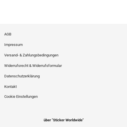
AGB
Impressum
Versand- & Zahlungsbedingungen
Widerrufsrecht & Widerrufsformular
Datenschutzerklärung
Kontakt
Cookie Einstellungen
über "Sticker Worldwide"