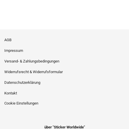
AGB
Impressum
Versand- & Zahlungsbedingungen
Widerrufsrecht & Widerrufsformular
Datenschutzerklärung
Kontakt
Cookie Einstellungen
über "Sticker Worldwide"