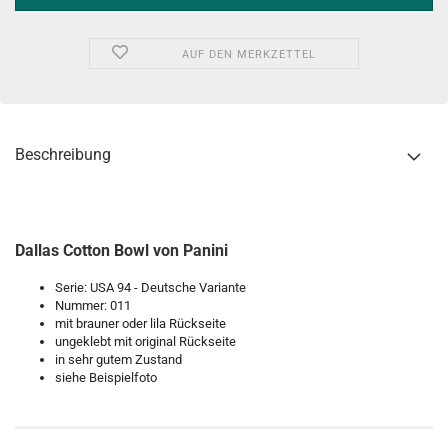
AUF DEN MERKZETTEL
Beschreibung
Dallas Cotton Bowl von Panini
Serie: USA 94 - Deutsche Variante
Nummer: 011
mit brauner oder lila Rückseite
ungeklebt mit original Rückseite
in sehr gutem Zustand
siehe Beispielfoto