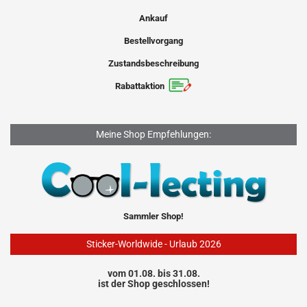
Ankauf
Bestellvorgang
Zustandsbeschreibung
Rabattaktion
Meine Shop Empfehlungen:
Sammler Shop!
Sticker-Worldwide - Urlaub 2026
vom 01.08. bis 31.08.
ist der Shop geschlossen!