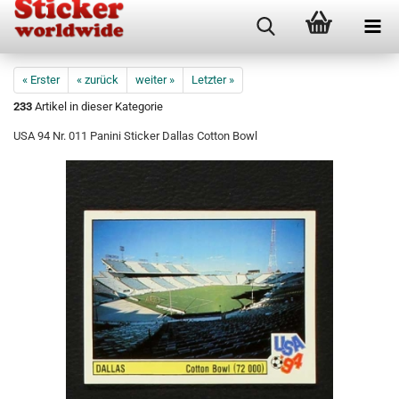
« Erster
« zurück
weiter »
Letzter »
233
Artikel in dieser Kategorie
USA 94 Nr. 011 Panini Sticker Dallas Cotton Bowl