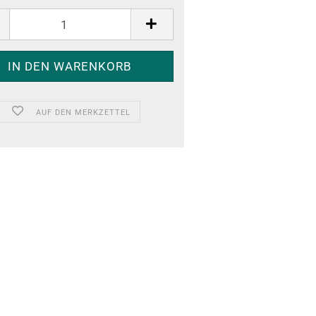
AUF DEN MERKZETTEL