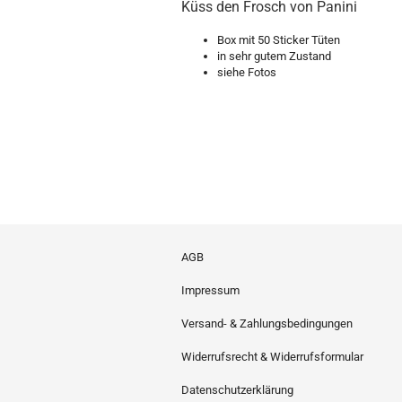
Küss den Frosch von Panini
Box mit 50 Sticker Tüten
in sehr gutem Zustand
siehe Fotos
AGB
Impressum
Versand- & Zahlungsbedingungen
Widerrufsrecht & Widerrufsformular
Datenschutzerklärung