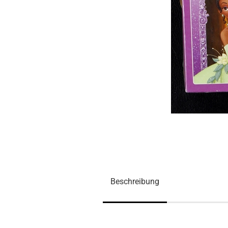
Beschreibung