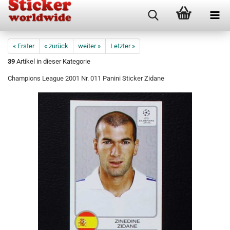
« Erster
« zurück
weiter »
Letzter »
39
Artikel in dieser Kategorie
Champions League 2001 Nr. 011 Panini Sticker Zidane