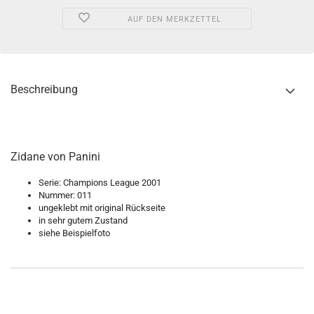
AUF DEN MERKZETTEL
Beschreibung
Zidane von Panini
Serie: Champions League 2001
Nummer: 011
ungeklebt mit original Rückseite
in sehr gutem Zustand
siehe Beispielfoto