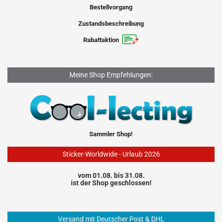
Bestellvorgang
Zustandsbeschreibung
Rabattaktion
Meine Shop Empfehlungen:
Sammler Shop!
Sticker-Worldwide - Urlaub 2026
vom 01.08. bis 31.08.
ist der Shop geschlossen!
Versand mit Deutscher Post & DHL