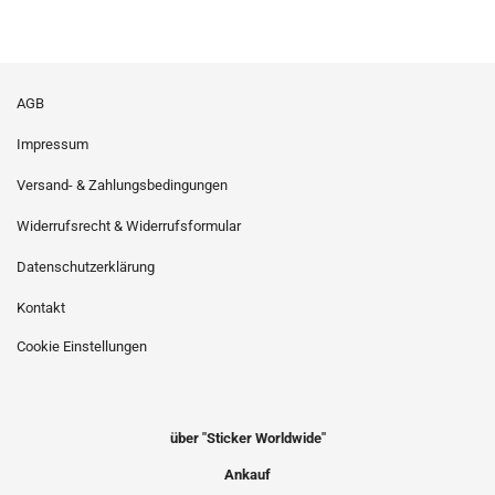
AGB
Impressum
Versand- & Zahlungsbedingungen
Widerrufsrecht & Widerrufsformular
Datenschutzerklärung
Kontakt
Cookie Einstellungen
über "Sticker Worldwide"
Ankauf