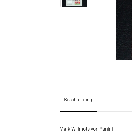
Beschreibung
Mark Willmots von Panini