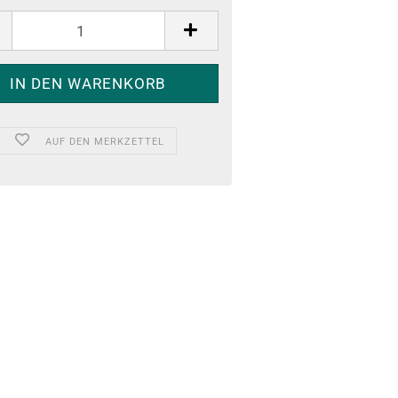
AUF DEN MERKZETTEL