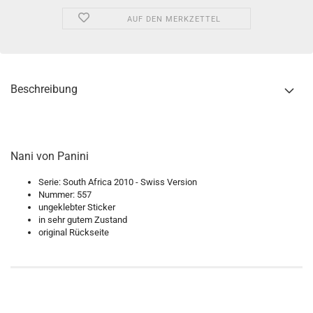
AUF DEN MERKZETTEL
Beschreibung
Nani von Panini
Serie: South Africa 2010 - Swiss Version
Nummer: 557
ungeklebter Sticker
in sehr gutem Zustand
original Rückseite