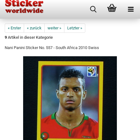
« Erster
« zurück
weiter »
Letzter »
9
Artikel in dieser Kategorie
Nani Panini Sticker No. 557 - South Africa 2010 Swiss