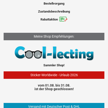
Bestellvorgang
Zustandsbeschreibung
Rabattaktion
Meine Shop Empfehlungen:
Sammler Shop!
Sticker-Worldwide - Urlaub 2026
vom 01.08. bis 31.08.
ist der Shop geschlossen!
Versand mit Deutscher Post & DHL