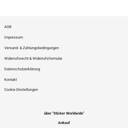
AGB
Impressum
Versand- & Zahlungsbedingungen
Widerrufsrecht & Widerrufsformular
Datenschutzerklärung
Kontakt
Cookie Einstellungen
über "Sticker Worldwide"
Ankauf