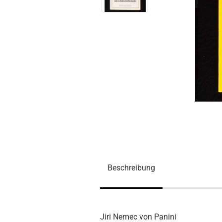
Beschreibung
Jiri Nemec von Panini