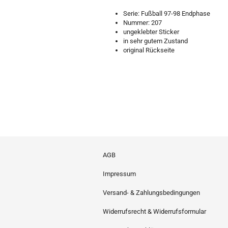
Serie: Fußball 97-98 Endphase
Nummer: 207
ungeklebter Sticker
in sehr gutem Zustand
original Rückseite
AGB
Impressum
Versand- & Zahlungsbedingungen
Widerrufsrecht & Widerrufsformular