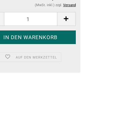
(MwSt. inkl.) zzgl.
Versand
AUF DEN MERKZETTEL