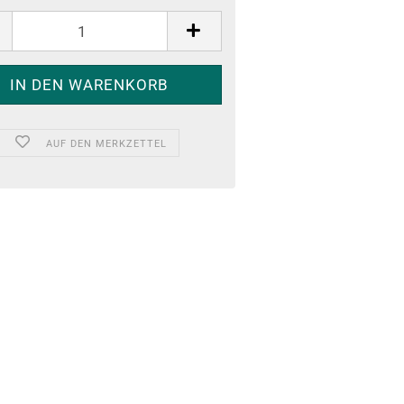
AUF DEN MERKZETTEL