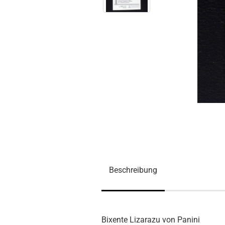
Beschreibung
Bixente Lizarazu von Panini