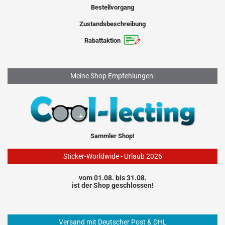
Bestellvorgang
Zustandsbeschreibung
Rabattaktion
Meine Shop Empfehlungen:
Sammler Shop!
Sticker-Worldwide - Urlaub 2026
vom 01.08. bis 31.08.
ist der Shop geschlossen!
Versand mit Deutscher Post & DHL