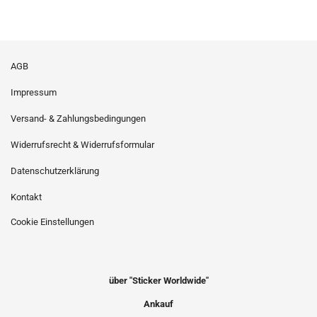
AGB
Impressum
Versand- & Zahlungsbedingungen
Widerrufsrecht & Widerrufsformular
Datenschutzerklärung
Kontakt
Cookie Einstellungen
über "Sticker Worldwide"
Ankauf