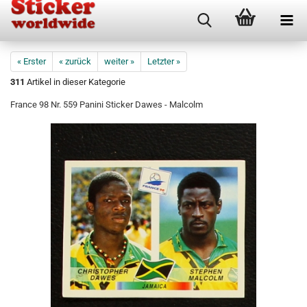
« Erster
« zurück
weiter »
Letzter »
311
Artikel in dieser Kategorie
France 98 Nr. 559 Panini Sticker Dawes - Malcolm