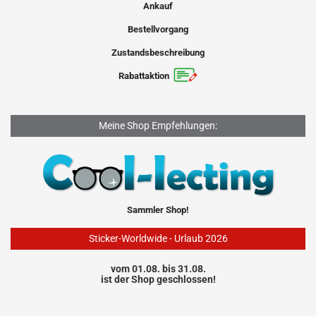
Ankauf
Bestellvorgang
Zustandsbeschreibung
Rabattaktion
Meine Shop Empfehlungen:
Sammler Shop!
Sticker-Worldwide - Urlaub 2026
vom 01.08. bis 31.08.
ist der Shop geschlossen!