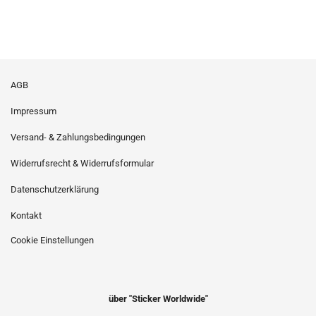
AGB
Impressum
Versand- & Zahlungsbedingungen
Widerrufsrecht & Widerrufsformular
Datenschutzerklärung
Kontakt
Cookie Einstellungen
über "Sticker Worldwide"