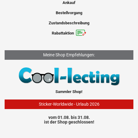
Ankauf
Bestellvorgang
Zustandsbeschreibung
Rabattaktion
Meine Shop Empfehlungen:
Sammler Shop!
Sticker-Worldwide - Urlaub 2026
vom 01.08. bis 31.08.
ist der Shop geschlossen!