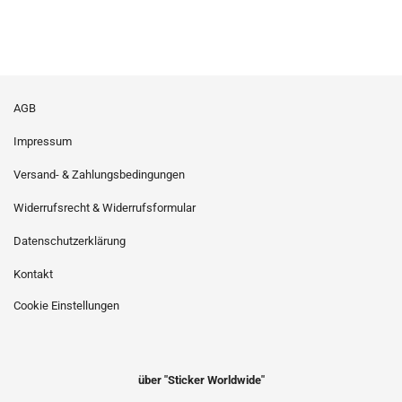
AGB
Impressum
Versand- & Zahlungsbedingungen
Widerrufsrecht & Widerrufsformular
Datenschutzerklärung
Kontakt
Cookie Einstellungen
über "Sticker Worldwide"