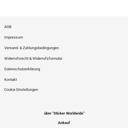
AGB
Impressum
Versand- & Zahlungsbedingungen
Widerrufsrecht & Widerrufsformular
Datenschutzerklärung
Kontakt
Cookie Einstellungen
über "Sticker Worldwide"
Ankauf