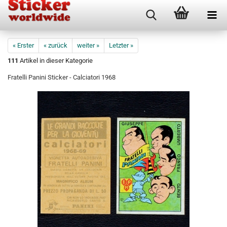
« Erster
« zurück
weiter »
Letzter »
111
Artikel in dieser Kategorie
Fratelli Panini Sticker - Calciatori 1968