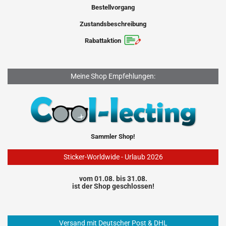
Bestellvorgang
Zustandsbeschreibung
Rabattaktion
Meine Shop Empfehlungen:
Sammler Shop!
Sticker-Worldwide - Urlaub 2026
vom 01.08. bis 31.08.
ist der Shop geschlossen!
Versand mit Deutscher Post & DHL