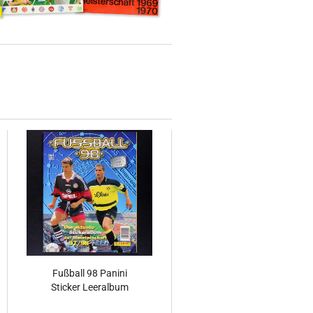
Fußball 98 Panini
Sticker Leeralbum