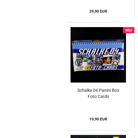
29,90 EUR
NEU
Schalke 04 Panini Box
Foto Cards
19,90 EUR