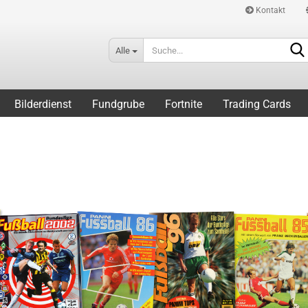
Kontakt
Alle
Bilderdienst
Fundgrube
Fortnite
Trading Cards