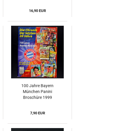
16,90 EUR
100 Jahre Bayern
München Panini
Broschüre 1999
7,90 EUR