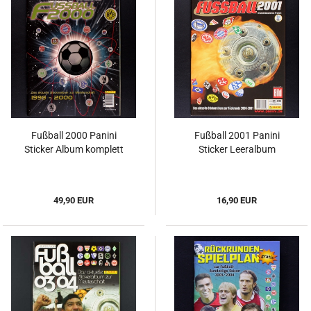
Fußball 2000 Panini
Fußball 2001 Panini
Sticker Album komplett
Sticker Leeralbum
49,90 EUR
16,90 EUR