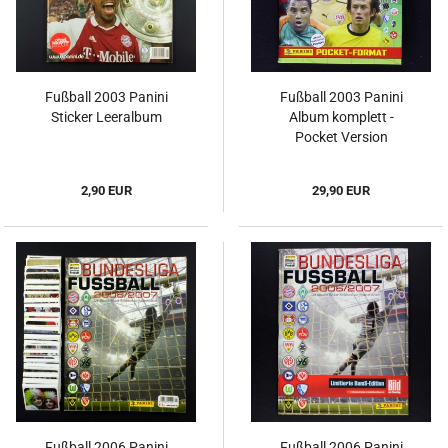
Fußball 2003 Panini
Fußball 2003 Panini
Sticker Leeralbum
Album komplett -
Pocket Version
2,90 EUR
29,90 EUR
Fußball 2006 Panini
Fußball 2006 Panini