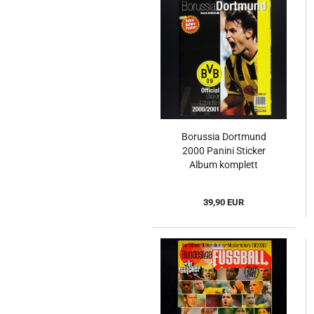
Borussia Dortmund
2000 Panini Sticker
Album komplett
39,90 EUR