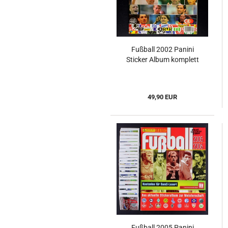
Fußball 2002 Panini
Sticker Album komplett
49,90 EUR
Fußball 2005 Panini