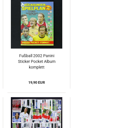
Fußball 2002 Panini
Sticker Pocket Album
komplett
19,90 EUR