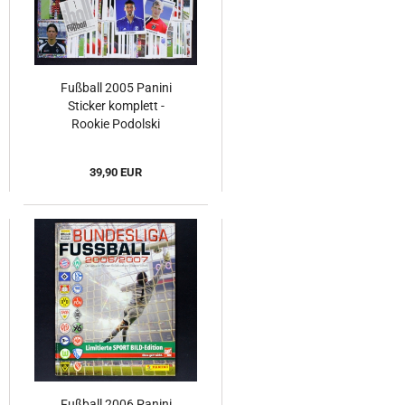
Fußball 2005 Panini
Sticker komplett -
Rookie Podolski
39,90 EUR
Fußball 2006 Panini