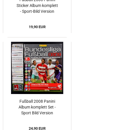
Sticker Album komplett
- Sport-Bild Version
19,90 EUR
Fußball 2008 Panini
Album komplett Set -
Sport Bild Version
24,90 EUR