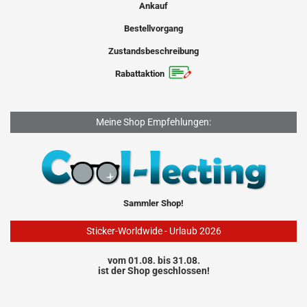
Ankauf
Bestellvorgang
Zustandsbeschreibung
Rabattaktion
Meine Shop Empfehlungen:
Sammler Shop!
Sticker-Worldwide - Urlaub 2026
vom 01.08. bis 31.08.
ist der Shop geschlossen!