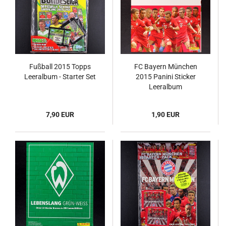
Fußball 2015 Topps
FC Bayern München
Leeralbum - Starter Set
2015 Panini Sticker
Leeralbum
7,90 EUR
1,90 EUR