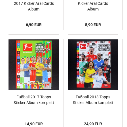
2017 Kicker Aral Cards
Kicker Aral Cards
Album
Album
6,90 EUR
5,90 EUR
Fußball 2017 Topps
Fußball 2018 Topps
Sticker Album komplett
Sticker Album komplett
14,90 EUR
24,90 EUR