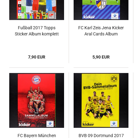
Fußball 2017 Topps
FC Karl Zeis Jena Kicker
Sticker Album komplett
Aral Cards Album
7,90 EUR
5,90 EUR
FC Bayern München
BVB 09 Dortmund 2017