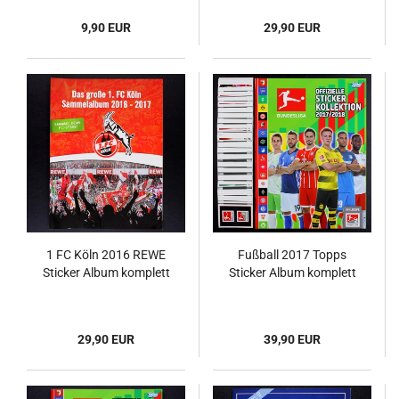
9,90 EUR
29,90 EUR
1 FC Köln 2016 REWE
Fußball 2017 Topps
Sticker Album komplett
Sticker Album komplett
29,90 EUR
39,90 EUR