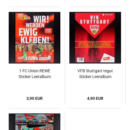
1 FC Union REWE
VFB Stuttgart tegut
Sticker Leeralbum
Sticker Leeralbum
3,90 EUR
4,90 EUR