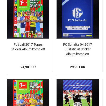
Fußball 2017 Topps
FC Schalke 04 2017
Sticker Album komplett
Juststickit Sticker
Album komplett
24,90 EUR
29,90 EUR