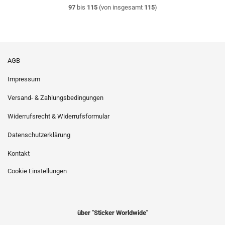
97
bis
115
(von insgesamt
115
)
AGB
Impressum
Versand- & Zahlungsbedingungen
Widerrufsrecht & Widerrufsformular
Datenschutzerklärung
Kontakt
Cookie Einstellungen
über "Sticker Worldwide"