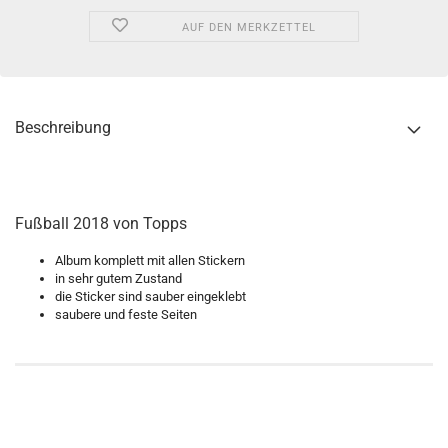
AUF DEN MERKZETTEL
Beschreibung
Fußball 2018 von Topps
Album komplett mit allen Stickern
in sehr gutem Zustand
die Sticker sind sauber eingeklebt
saubere und feste Seiten