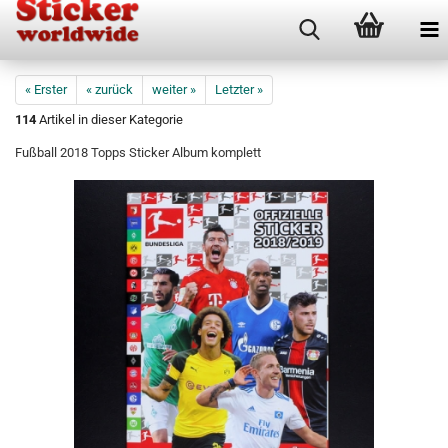
« Erster
« zurück
weiter »
Letzter »
114
Artikel in dieser Kategorie
Fußball 2018 Topps Sticker Album komplett