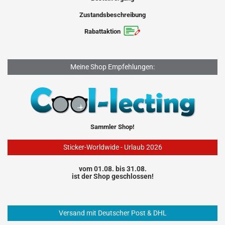
Zustandsbeschreibung
Rabattaktion
Meine Shop Empfehlungen:
Sammler Shop!
Sticker-Worldwide - Urlaub 2026
vom 01.08. bis 31.08.
ist der Shop geschlossen!
Versand mit Deutscher Post & DHL