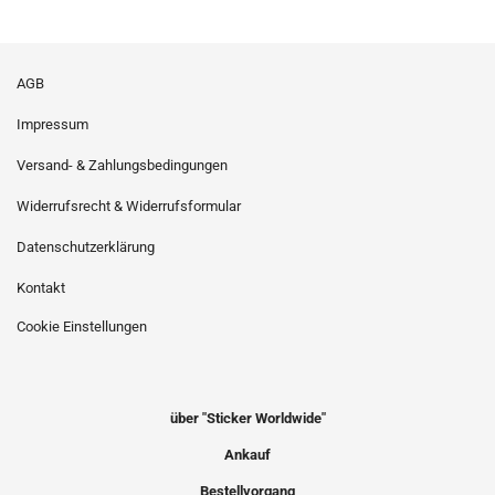
AGB
Impressum
Versand- & Zahlungsbedingungen
Widerrufsrecht & Widerrufsformular
Datenschutzerklärung
Kontakt
Cookie Einstellungen
über "Sticker Worldwide"
Ankauf
Bestellvorgang