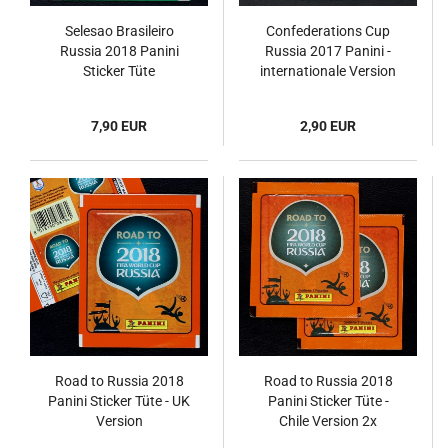
Selesao Brasileiro
Confederations Cup
Russia 2018 Panini
Russia 2017 Panini -
Sticker Tüte
internationale Version
2x
7,90 EUR
2,90 EUR
Road to Russia 2018
Road to Russia 2018
Panini Sticker Tüte - UK
Panini Sticker Tüte -
Version
Chile Version 2x