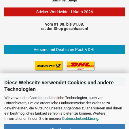
Sammler Shop!
Sticker-Worldwide - Urlaub 2026
vom 01.08. bis 31.08.
ist der Shop geschlossen!
Versand mit Deutscher Post & DHL
Einfach und sicher Bezahlen
Diese Webseite verwendet Cookies und andere
Technologien
Wir verwenden Cookies und ähnliche Technologien, auch von
Drittanbietern, um die ordentliche Funktionsweise der Website zu
gewährleisten, die Nutzung unseres Angebotes zu analysieren und Ihnen
ein bestmögliches Einkaufserlebnis bieten zu können. Weitere
Informationen finden Sie in unserer
Datenschutzerklärung
.