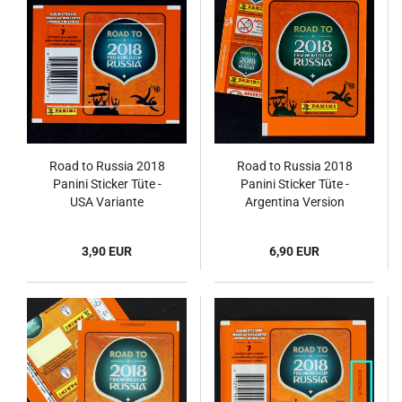
Road to Russia 2018
Road to Russia 2018
Panini Sticker Tüte -
Panini Sticker Tüte -
USA Variante
Argentina Version
orange
3,90 EUR
6,90 EUR