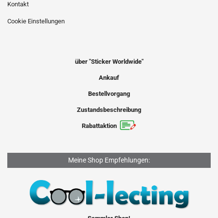
Kontakt
Cookie Einstellungen
über "Sticker Worldwide"
Ankauf
Bestellvorgang
Zustandsbeschreibung
Rabattaktion
Meine Shop Empfehlungen: