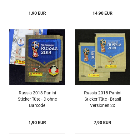
1,90 EUR
14,90 EUR
Russia 2018 Panini
Russia 2018 Panini
Sticker Tüte - D ohne
Sticker Tüte - Brasil
Barcode
Versionen 2x
1,90 EUR
7,90 EUR