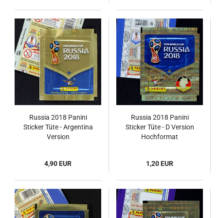
Russia 2018 Panini
Russia 2018 Panini
Sticker Tüte - Argentina
Sticker Tüte - D Version
Version
Hochformat
4,90 EUR
1,20 EUR