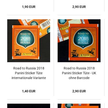
1,90 EUR
2,90 EUR
Road to Russia 2018
Road to Russia 2018
Panini Sticker Tüte
Panini Sticker Tüte - UK
internationale Variante
ohne Barcode
1,40 EUR
2,90 EUR