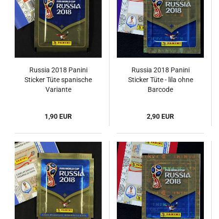
Russia 2018 Panini
Russia 2018 Panini
Sticker Tüte spanische
Sticker Tüte - lila ohne
Variante
Barcode
1,90 EUR
2,90 EUR