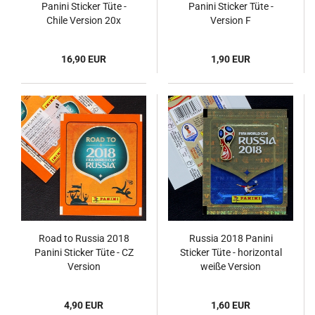
Panini Sticker Tüte -
Panini Sticker Tüte -
Chile Version 20x
Version F
16,90 EUR
1,90 EUR
Road to Russia 2018
Russia 2018 Panini
Panini Sticker Tüte - CZ
Sticker Tüte - horizontal
Version
weiße Version
4,90 EUR
1,60 EUR