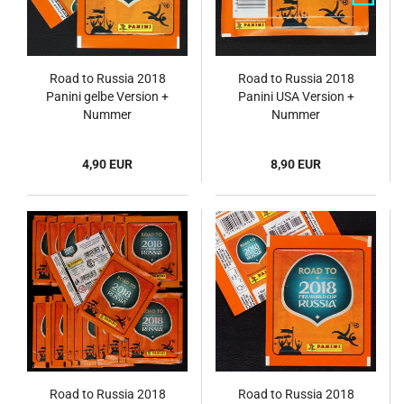
Road to Russia 2018
Road to Russia 2018
Panini gelbe Version +
Panini USA Version +
Nummer
Nummer
4,90 EUR
8,90 EUR
Road to Russia 2018
Road to Russia 2018