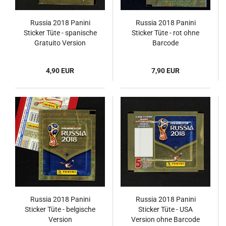
Russia 2018 Panini
Russia 2018 Panini
Sticker Tüte - spanische
Sticker Tüte - rot ohne
Gratuito Version
Barcode
4,90 EUR
7,90 EUR
Russia 2018 Panini
Russia 2018 Panini
Sticker Tüte - belgische
Sticker Tüte - USA
Version
Version ohne Barcode