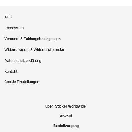
AGB
Impressum
Versand- & Zahlungsbedingungen
Widerrufsrecht & Widerrufsformular
Datenschutzerklärung
Kontakt
Cookie Einstellungen
über "Sticker Worldwide"
Ankauf
Bestellvorgang