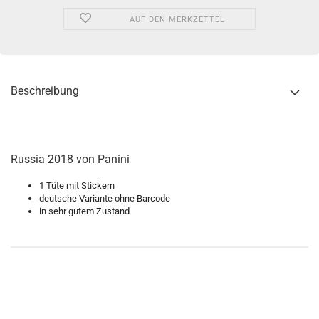
AUF DEN MERKZETTEL
Beschreibung
Russia 2018 von Panini
1 Tüte mit Stickern
deutsche Variante ohne Barcode
in sehr gutem Zustand