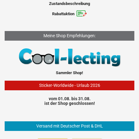
Zustandsbeschreibung
Rabattaktion
Meine Shop Empfehlungen:
Sammler Shop!
Sticker-Worldwide - Urlaub 2026
vom 01.08. bis 31.08.
ist der Shop geschlossen!
Versand mit Deutscher Post & DHL