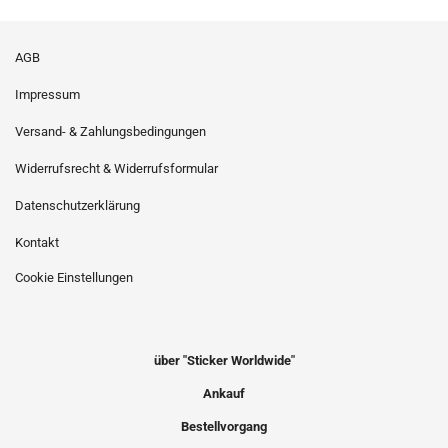
AGB
Impressum
Versand- & Zahlungsbedingungen
Widerrufsrecht & Widerrufsformular
Datenschutzerklärung
Kontakt
Cookie Einstellungen
über "Sticker Worldwide"
Ankauf
Bestellvorgang