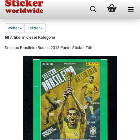
weiter »
Letzter »
68
Artikel in dieser Kategorie
Selesao Brasileiro Russia 2018 Panini Sticker Tüte