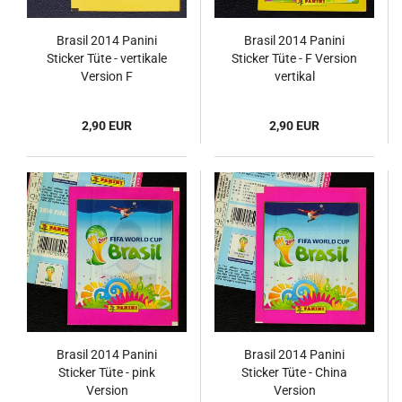
Brasil 2014 Panini
Brasil 2014 Panini
Sticker Tüte - vertikale
Sticker Tüte - F Version
Version F
vertikal
2,90 EUR
2,90 EUR
Brasil 2014 Panini
Brasil 2014 Panini
Sticker Tüte - pink
Sticker Tüte - China
Version
Version