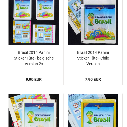
Brasil 2014 Panini
Brasil 2014 Panini
Sticker Tüte - belgische
Sticker Tüte - Chile
Version 2x
Version
9,90 EUR
7,90 EUR