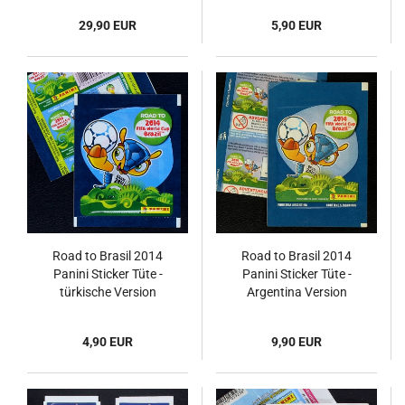
29,90 EUR
5,90 EUR
Road to Brasil 2014
Road to Brasil 2014
Panini Sticker Tüte -
Panini Sticker Tüte -
türkische Version
Argentina Version
4,90 EUR
9,90 EUR