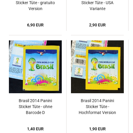
Sticker Tüte - gratuito
Sticker Tüte - USA
Version
Variante
6,90 EUR
2,90 EUR
Brasil 2014 Panini
Brasil 2014 Panini
Sticker Tüte - ohne
Sticker Tüte -
Barcode D
Hochformat Version
gelb
1,40 EUR
1,90 EUR