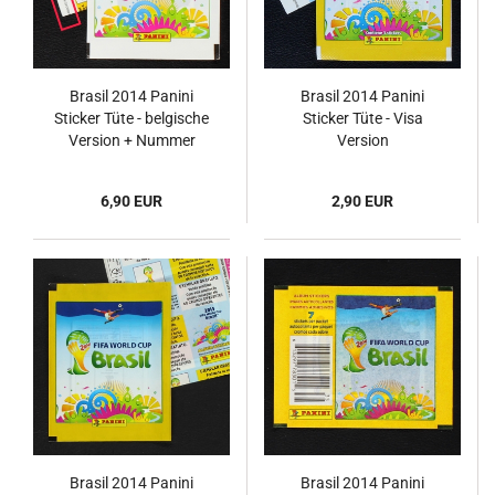
Brasil 2014 Panini
Brasil 2014 Panini
Sticker Tüte - belgische
Sticker Tüte - Visa
Version + Nummer
Version
6,90 EUR
2,90 EUR
Brasil 2014 Panini
Brasil 2014 Panini