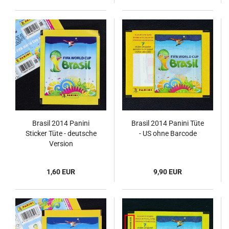
Brasil 2014 Panini
Brasil 2014 Panini Tüte
Sticker Tüte - deutsche
- US ohne Barcode
Version
1,60 EUR
9,90 EUR