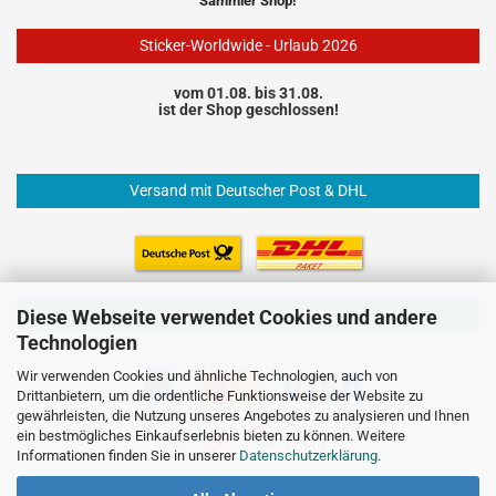
Sammler Shop!
Sticker-Worldwide - Urlaub 2026
vom 01.08. bis 31.08.
ist der Shop geschlossen!
Versand mit Deutscher Post & DHL
Einfach und sicher Bezahlen
Diese Webseite verwendet Cookies und andere
Technologien
Wir verwenden Cookies und ähnliche Technologien, auch von
Drittanbietern, um die ordentliche Funktionsweise der Website zu
gewährleisten, die Nutzung unseres Angebotes zu analysieren und Ihnen
ein bestmögliches Einkaufserlebnis bieten zu können. Weitere
Informationen finden Sie in unserer
Datenschutzerklärung
.