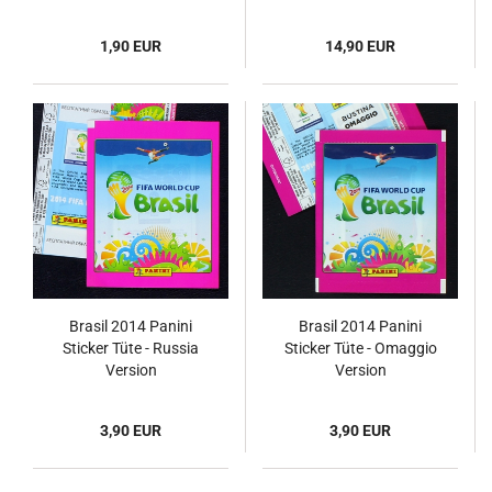
1,90 EUR
14,90 EUR
Brasil 2014 Panini
Brasil 2014 Panini
Sticker Tüte - Russia
Sticker Tüte - Omaggio
Version
Version
3,90 EUR
3,90 EUR