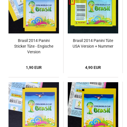
Brasil 2014 Panini
Brasil 2014 Panini Tüte
Sticker Tüte - Engische
USA Version + Nummer
Version
1,90 EUR
4,90 EUR