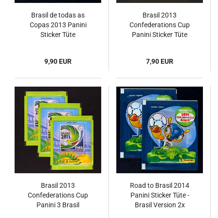
Brasil de todas as
Brasil 2013
Copas 2013 Panini
Confederations Cup
Sticker Tüte
Panini Sticker Tüte
9,90 EUR
7,90 EUR
Brasil 2013
Road to Brasil 2014
Confederations Cup
Panini Sticker Tüte -
Panini 3 Brasil
Brasil Version 2x
Versionen