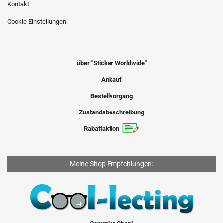
Kontakt
Cookie Einstellungen
über "Sticker Worldwide"
Ankauf
Bestellvorgang
Zustandsbeschreibung
Rabattaktion
Meine Shop Empfehlungen: