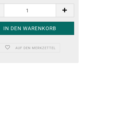
AUF DEN MERKZETTEL