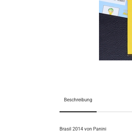
Beschreibung
Brasil 2014 von Panini