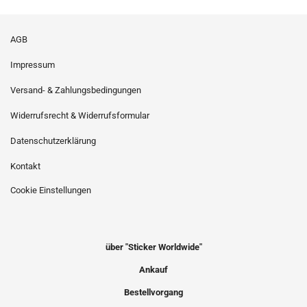
AGB
Impressum
Versand- & Zahlungsbedingungen
Widerrufsrecht & Widerrufsformular
Datenschutzerklärung
Kontakt
Cookie Einstellungen
über "Sticker Worldwide"
Ankauf
Bestellvorgang