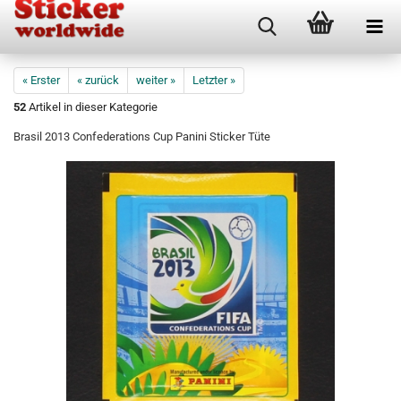
« Erster
« zurück
weiter »
Letzter »
52
Artikel in dieser Kategorie
Brasil 2013 Confederations Cup Panini Sticker Tüte