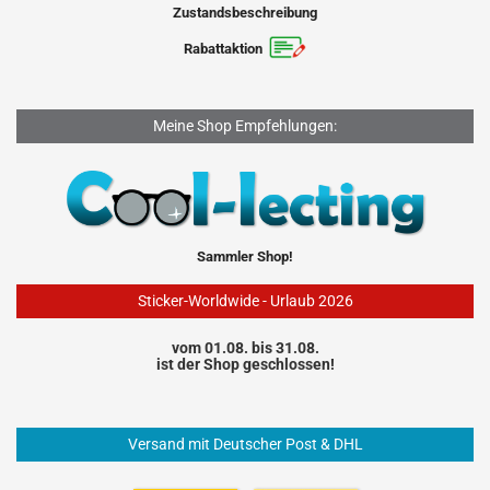
Zustandsbeschreibung
Rabattaktion
Meine Shop Empfehlungen:
Sammler Shop!
Sticker-Worldwide - Urlaub 2026
vom 01.08. bis 31.08.
ist der Shop geschlossen!
Versand mit Deutscher Post & DHL