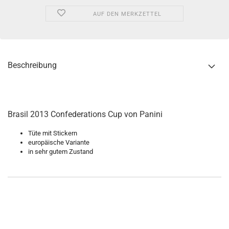
AUF DEN MERKZETTEL
Beschreibung
Brasil 2013 Confederations Cup von Panini
Tüte mit Stickern
europäische Variante
in sehr gutem Zustand