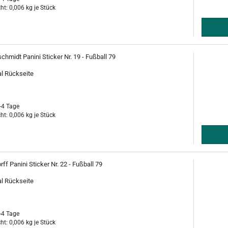
ht:
0,006
kg je Stück
chmidt Panini Sticker Nr. 19 - Fußball 79
al Rückseite
-4 Tage
ht:
0,006
kg je Stück
ff Panini Sticker Nr. 22 - Fußball 79
al Rückseite
-4 Tage
ht:
0,006
kg je Stück