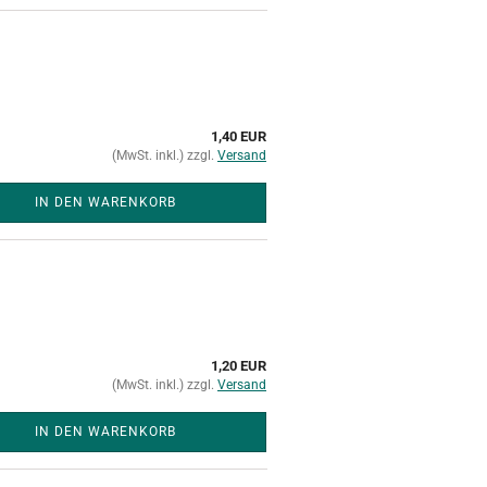
1,40 EUR
(MwSt. inkl.) zzgl.
Versand
IN DEN WARENKORB
1,20 EUR
(MwSt. inkl.) zzgl.
Versand
IN DEN WARENKORB