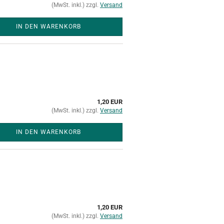
(MwSt. inkl.) zzgl.
Versand
IN DEN WARENKORB
1,20 EUR
(MwSt. inkl.) zzgl.
Versand
IN DEN WARENKORB
1,20 EUR
(MwSt. inkl.) zzgl.
Versand