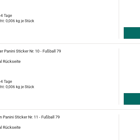
-4 Tage
ht:
0,006
kg je Stück
r Panini Sticker Nr. 10 - Fußball 79
al Rückseite
-4 Tage
ht:
0,006
kg je Stück
Panini Sticker Nr. 11 - Fußball 79
al Rückseite