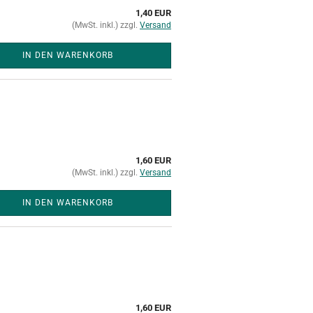
1,40 EUR
(MwSt. inkl.) zzgl.
Versand
IN DEN WARENKORB
1,60 EUR
(MwSt. inkl.) zzgl.
Versand
IN DEN WARENKORB
1,60 EUR