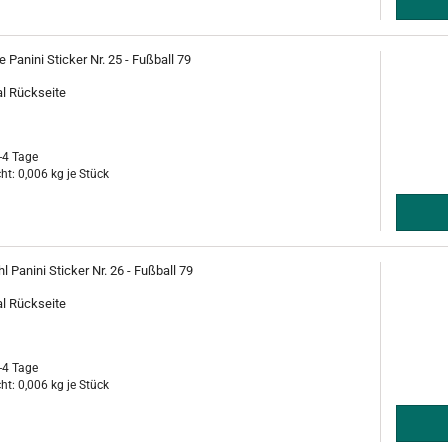
 Panini Sticker Nr. 25 - Fußball 79
al Rückseite
-4 Tage
ht:
0,006
kg je Stück
 Panini Sticker Nr. 26 - Fußball 79
al Rückseite
-4 Tage
ht:
0,006
kg je Stück