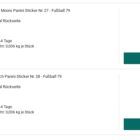
oors Panini Sticker Nr. 27 - Fußball 79
al Rückseite
-4 Tage
ht:
0,006
kg je Stück
h Panini Sticker Nr. 28 - Fußball 79
al Rückseite
-4 Tage
ht:
0,006
kg je Stück