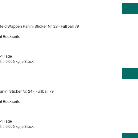
feld Wappen Panini Sticker Nr. 23 - Fußball 79
al Rückseite
-4 Tage
ht:
0,006
kg je Stück
anini Sticker Nr. 24 - Fußball 79
al Rückseite
-4 Tage
ht:
0,006
kg je Stück