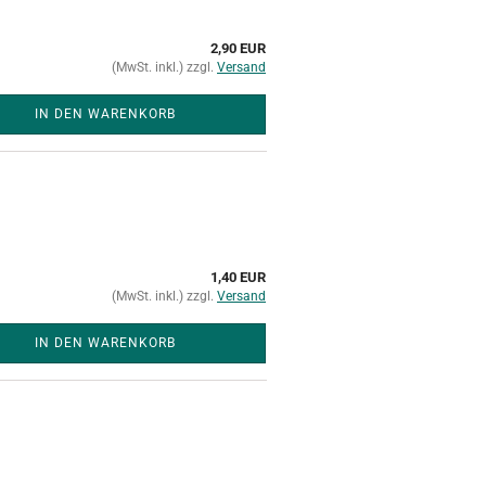
2,90 EUR
(MwSt. inkl.) zzgl.
Versand
IN DEN WARENKORB
1,40 EUR
(MwSt. inkl.) zzgl.
Versand
IN DEN WARENKORB