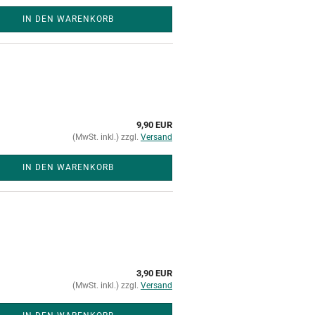
IN DEN WARENKORB
9,90 EUR
(MwSt. inkl.) zzgl.
Versand
IN DEN WARENKORB
3,90 EUR
(MwSt. inkl.) zzgl.
Versand