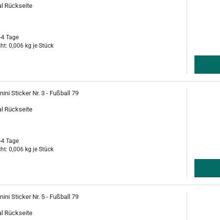
al Rückseite
-4 Tage
ht:
0,006
kg je Stück
ini Sticker Nr. 3 - Fußball 79
al Rückseite
-4 Tage
ht:
0,006
kg je Stück
ini Sticker Nr. 5 - Fußball 79
al Rückseite