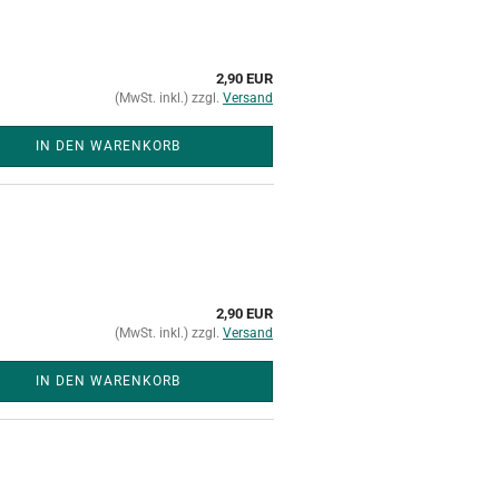
2,90 EUR
(MwSt. inkl.) zzgl.
Versand
IN DEN WARENKORB
2,90 EUR
(MwSt. inkl.) zzgl.
Versand
IN DEN WARENKORB